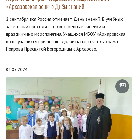
«Архаровская оош» с Днём знаний
2 сентября вся Россия отмечает День знаний. В учебных
заведений проходят торжественные линейки и
праздничные мероприятия. Учащихся МБОУ «Архаровская
оош» учащихся пришел поздравить настоятель храма
Покрова Пресвятой Богородицы с.Архарово,
03.09.2024