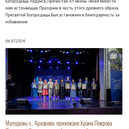
Богородицы. Радуйся, Пречистая, от иконы Твоея милости
нам источающая. Праздник в честь этого древнего образа
Пресвятой Богородицы был установлен в благодарность за
избавление
06.07.2024
Молодежь с . Архарово, прихожане Храма Покрова