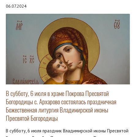
06.07.2024
В субботу, 6 июля в храме Покрова Пресвятой
Богородицы с. Архарово состоялась праздничная
Божественная литургия Владимирской иконы
Пресвятой Богородицы
В субботу, 6 июля праздник Владимирской иконы Пресвятой