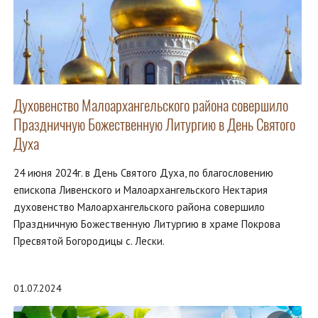
Духовенство Малоархангельского района совершило
Праздничную Божественную Литургию в День Святого
Духа
24 июня 2024г. в День Святого Духа, по благословению
епископа Ливенского и Малоархангельского Нектария
духовенство Малоархангельского района совершило
Праздничную Божественную Литургию в храме Покрова
Пресвятой Богородицы с. Лески.
01.07.2024