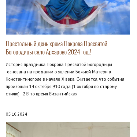
Престольный день храма Покрова Пресвятой
Богородицы село Архарово 2024 год.!
История праздника Покрова Пресвятой Богородицы
основана на предании о явлении Божией Матери в
Константинополе в начале X века. Считается, что события
произошли 14 октября 910 года (1 октября по старому
стилю). 2 В то время Византийская
05.10.2024