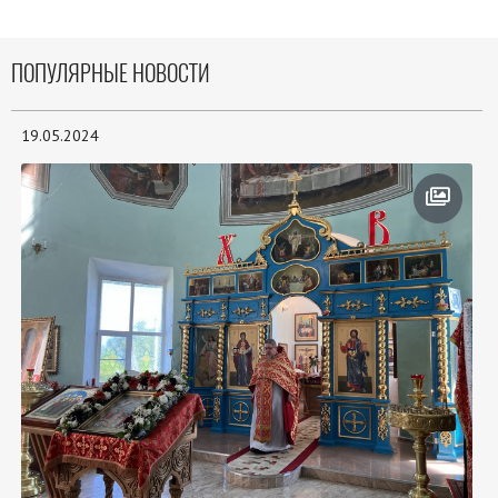
ПОПУЛЯРНЫЕ НОВОСТИ
19.05.2024