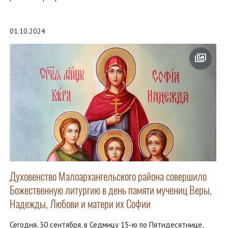
01.10.2024
Духовенство Малоархангельского района совершило
Божественную литургию в день памяти мучениц Веры,
Надежды, Любови и матери их Софии
Сегодня, 30 сентября, в Седмицу 15-ю по Пятидесятнице,