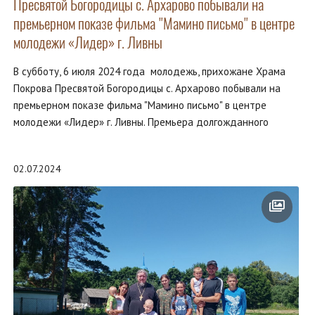
Пресвятой Богородицы с. Архарово побывали на
премьерном показе фильма "Мамино письмо" в центре
молодежи «Лидер» г. Ливны
В субботу, 6 июля 2024 года молодежь, прихожане Храма
Покрова Пресвятой Богородицы с. Архарово побывали на
премьерном показе фильма "Мамино письмо" в центре
молодежи «Лидер» г. Ливны. Премьера долгожданного
02.07.2024