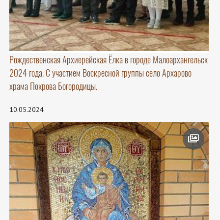
Рождественская Архиерейская Ёлка в городе Малоархангельск
2024 года. С участием Воскресной группы село Архарово
храма Покрова Богородицы.
10.05.2024