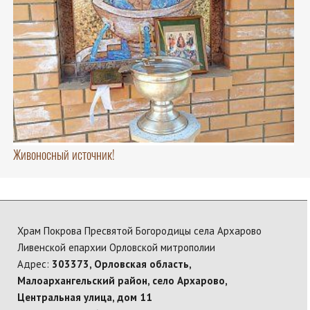
Живоносный источник!
Храм Покрова Пресвятой Богородицы села Архарово
Ливенской епархии Орловской митрополии
Адрес:
303373, Орловская область,
Малоархангельский район, село Архарово,
Центральная улица, дом 11