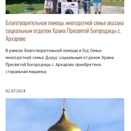
Благотворительная помощь многодетной семье оказана
социальным отделом Храма Пресвятой Богородицы с.
Архарово
В рамках благотворительной помощи в Год Семьи
многодетной семье Дидус социальным отделом Храма
Пресвятой Богородицы с. Архарово приобретена
стиральная машинка
02.07.2024