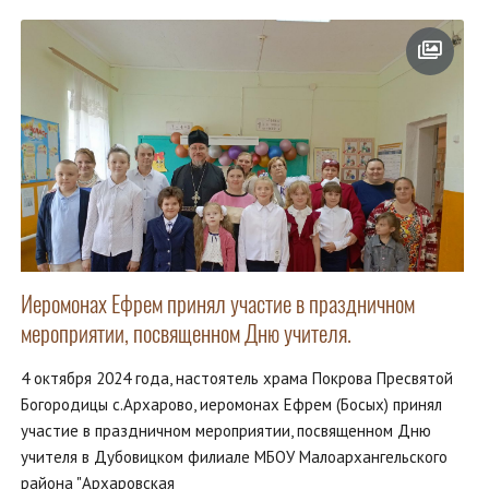
Иеромонах Ефрем принял участие в праздничном
мероприятии, посвященном Дню учителя.
4 октября 2024 года, настоятель храма Покрова Пресвятой
Богородицы с.Архарово, иеромонах Ефрем (Босых) принял
участие в праздничном мероприятии, посвященном Дню
учителя в Дубовицком филиале МБОУ Малоархангельского
района "Архаровская