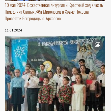
19 мая 2024. Божественная литургия и Крестный ход в честь
Праздника Святых Жён-Мироносиц в Храме Покрова
Пресвятой Богородицы с. Архарово
11.01.2024