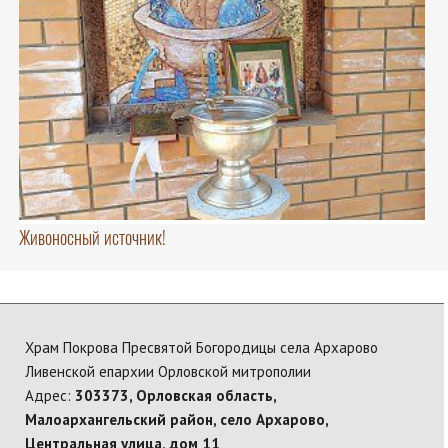
Живоносный источник!
Храм Покрова Пресвятой Богородицы села Архарово
Ливенской епархии Орловской митрополии
Адрес:
303373, Орловская область,
Малоархангельский район, село Архарово,
Центральная улица, дом 11