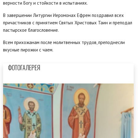
верности Богу и стойкости в испытаниях.
В завершении Литургии Иеромонах Ефрем поздравил всех
причастников с принятием Святых Христовых Таин и преподал
пастырское благословение.
Всем прихожанам после молитвенных трудов, преподнесли
вкусные пирожки с чаем.
ФОТОГАЛЕРЕЯ