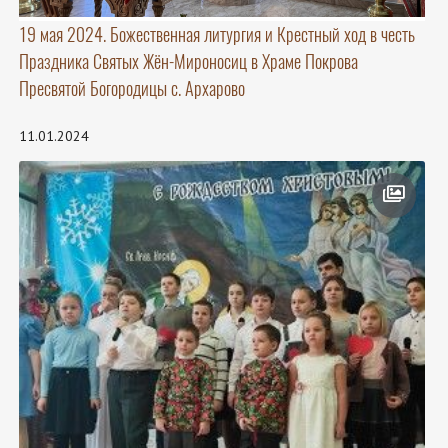
19 мая 2024. Божественная литургия и Крестный ход в честь
Праздника Святых Жён-Мироносиц в Храме Покрова
Пресвятой Богородицы с. Архарово
11.01.2024