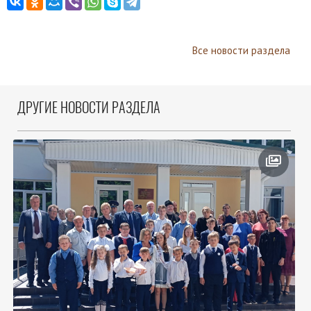
Все новости раздела
ДРУГИЕ НОВОСТИ РАЗДЕЛА