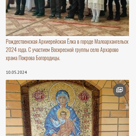
Рождественская Архиерейская Ёлка в городе Малоархангельск
2024 года. С участием Воскресной группы село Архарово
храма Покрова Богородицы.
10.05.2024