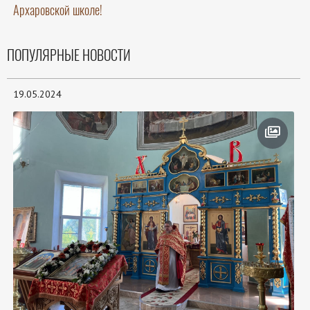
Архаровской школе!
ПОПУЛЯРНЫЕ НОВОСТИ
19.05.2024