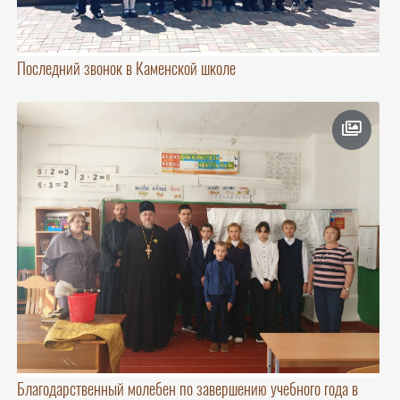
Последний звонок в Каменской школе
Благодарственный молебен по завершению учебного года в