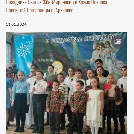
Праздника Святых Жён-Мироносиц в Храме Покрова
Пресвятой Богородицы с. Архарово
11.01.2024