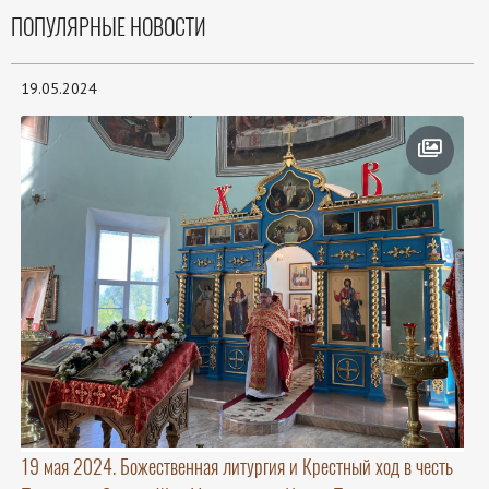
ПОПУЛЯРНЫЕ НОВОСТИ
19.05.2024
19 мая 2024. Божественная литургия и Крестный ход в честь