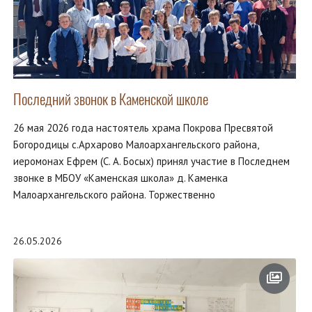
Последний звонок в Каменской школе
26 мая 2026 года настоятель храма Покрова Пресвятой
Богородицы с.Архарово Малоархангельского района,
иеромонах Ефрем (С. А. Босых) принял участие в Последнем
звонке в МБОУ «Каменская школа» д. Каменка
Малоархангельского района. Торжественно
26.05.2026