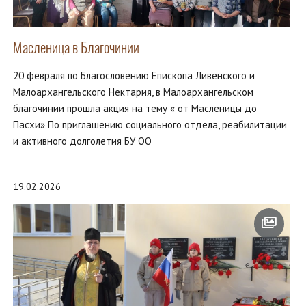
Масленица в Благочинии
20 февраля по Благословению Епископа Ливенского и
Малоархангельского Нектария, в Малоархангельском
благочинии прошла акция на тему « от Масленицы до
Пасхи» По приглашению социального отдела, реабилитации
и активного долголетия БУ ОО
19.02.2026