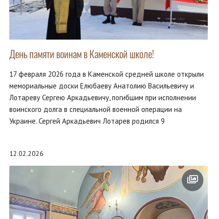
День памяти воинам в Каменской школе!
17 февраля 2026 года в Каменской средней школе открыли
мемориальные доски Елюбаеву Анатолию Васильевичу и
Лотареву Сергею Аркадьевичу, погибшим при исполнении
воинского долга в специальной военной операции на
Украине. Сергей Аркадьевич Лотарев родился 9
12.02.2026