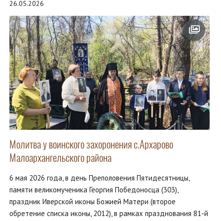
26.05.2026
Молитва у воинского захоронения с.Архарово
Малоархангельского района
6 мая 2026 года, в день Преполовения Пятидесятницы,
памяти великомученика Георгия Победоносца (303),
праздник Иверской иконы Божией Матери (второе
обретение списка иконы, 2012), в рамках празднования 81-й