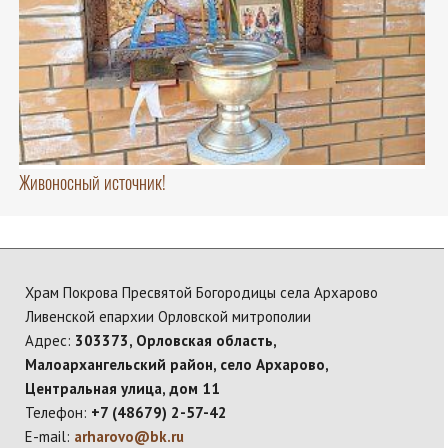
Живоносный источник!
Храм Покрова Пресвятой Богородицы села Архарово
Ливенской епархии Орловской митрополии
Адрес:
303373, Орловская область,
Малоархангельский район, село Архарово,
Центральная улица, дом 11
Телефон:
+7 (48679) 2-57-42
E-mail:
arharovo@bk.ru