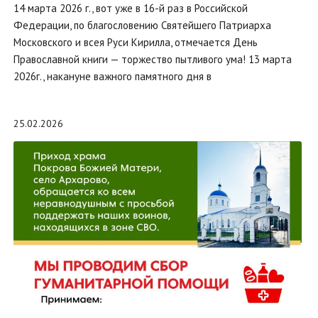
14 марта 2026 г., вот уже в 16-й раз в Российской
Федерации, по благословению Святейшего Патриарха
Московского и всея Руси Кирилла, отмечается День
Православной книги — торжество пытливого ума! 13 марта
2026г., накануне важного памятного дня в
25.02.2026