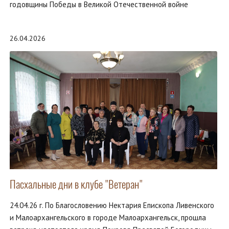
годовщины Победы в Великой Отечественной войне
26.04.2026
Пасхальные дни в клубе "Ветеран"
24.04.26 г. По Благословению Нектария Епископа Ливенского
и Малоархангельского в городе Малоархангельск, прошла