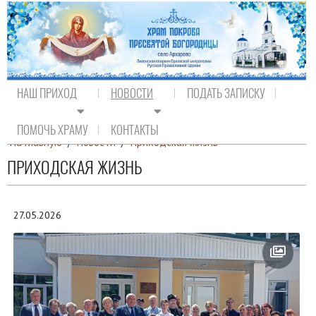
НАШ ПРИХОД
НОВОСТИ
ПОДАТЬ ЗАПИСКУ
ПОМОЧЬ ХРАМУ
КОНТАКТЫ
На главную
/
Новости
/
Приходская жизнь
ПРИХОДСКАЯ ЖИЗНЬ
27.05.2026