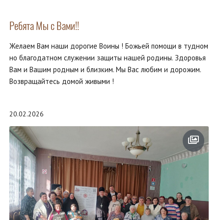
Ребята Мы с Вами!!
Желаем Вам наши дорогие Воины ! Божьей помощи в тудном
но благодатном служении защиты нашей родины. Здоровья
Вам и Вашим родным и близким. Мы Вас любим и дорожим.
Возвращайтесь домой живыми !
20.02.2026