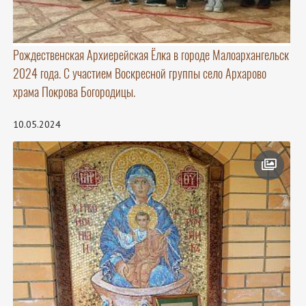
Рождественская Архиерейская Ёлка в городе Малоархангельск
2024 года. С участием Воскресной группы село Архарово
храма Покрова Богородицы.
10.05.2024