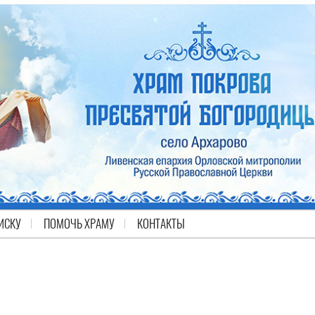
ИСКУ
ПОМОЧЬ ХРАМУ
КОНТАКТЫ