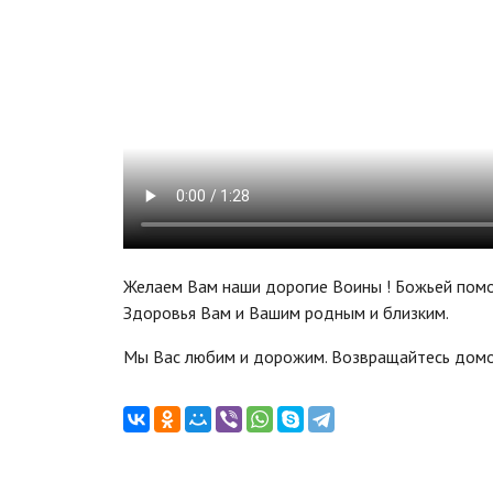
Желаем Вам наши дорогие Воины ! Божьей пом
Здоровья Вам и Вашим родным и близким.
Мы Вас любим и дорожим. Возвращайтесь домо