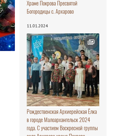
Храме Покрова Пресвятой
Богородицы с. Архарово
11.01.2024
Рождественская Архиерейская Ёлка
в городе Малоархангельск 2024
года. С участием Воскресной группы