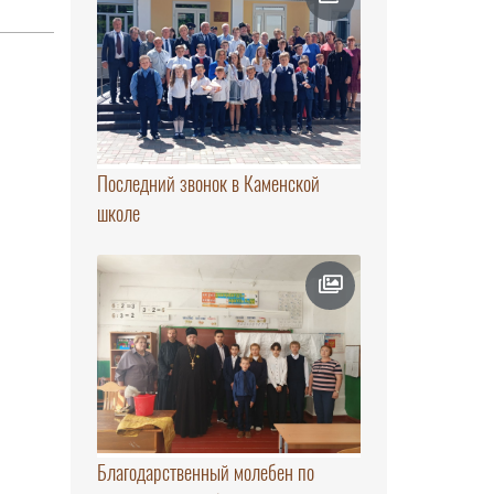
Последний звонок в Каменской
школе
Благодарственный молебен по