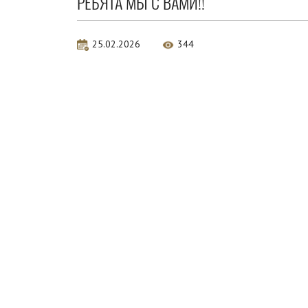
РЕБЯТА МЫ С ВАМИ!!
25.02.2026
344