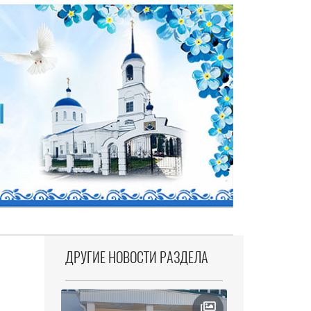
ДРУГИЕ НОВОСТИ РАЗДЕЛА