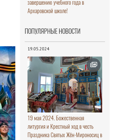
завершению учебного года в
Архаровской школе!
ПОПУЛЯРНЫЕ НОВОСТИ
19.05.2024
19 мая 2024. Божественная
литургия и Крестный ход в честь
Праздника Святых Жён-Мироносиц в