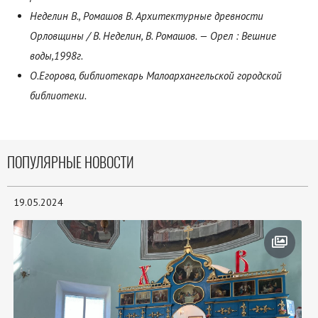
Неделин В., Ромашов В. Архитектурные древности
Орловщины / В. Неделин, В. Ромашов. — Орел : Вешние
воды,1998г.
О.Егорова, библиотекарь Малоархангельской городской
библиотеки.
ПОПУЛЯРНЫЕ НОВОСТИ
19.05.2024