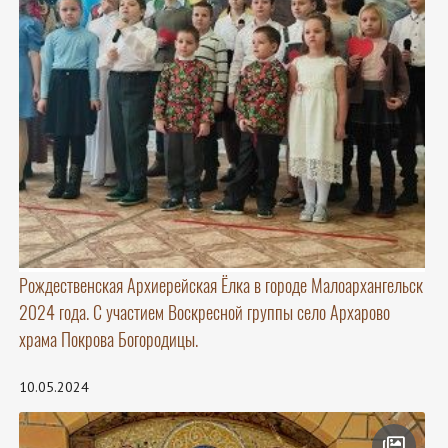
Рождественская Архиерейская Ёлка в городе Малоархангельск
2024 года. С участием Воскресной группы село Архарово
храма Покрова Богородицы.
10.05.2024