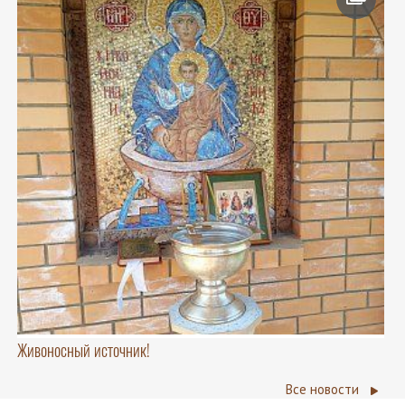
Живоносный источник!
Все новости