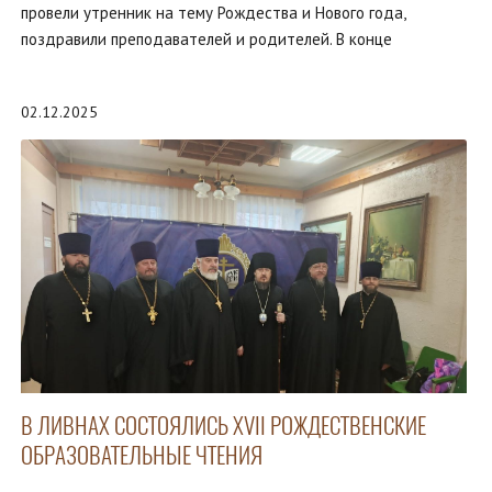
провели утренник на тему Рождества и Нового года,
поздравили преподавателей и родителей. В конце
02.12.2025
В ЛИВНАХ СОСТОЯЛИСЬ XVII РОЖДЕСТВЕНСКИЕ
ОБРАЗОВАТЕЛЬНЫЕ ЧТЕНИЯ