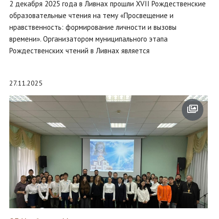
2 декабря 2025 года в Ливнах прошли XVII Рождественские
образовательные чтения на тему «Просвещение и
нравственность: формирование личности и вызовы
времени». Организатором муниципального этапа
Рождественских чтений в Ливнах является
27.11.2025