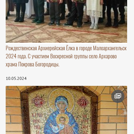
Рождественская Архиерейская Ёлка в городе Малоархангельск
2024 года. С участием Воскресной группы село Архарово
храма Покрова Богородицы.
10.05.2024