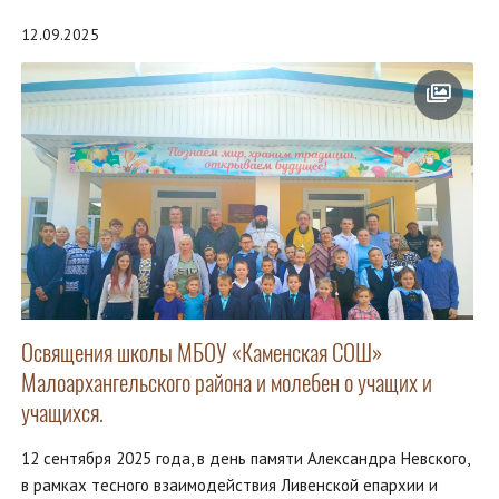
12.09.2025
Освящения школы МБОУ «Каменская СОШ»
Малоархангельского района и молебен о учащих и
учащихся.
12 сентября 2025 года, в день памяти Александра Невского,
в рамках тесного взаимодействия Ливенской епархии и