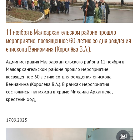
11 ноября в Малоархангельском районе прошло
мероприятие, посвященное 60-летию со дня рождения
епископа Вениамина (Королёва В.А.).
Администрация Малоархангельского района 11 ноября в
Малоархангельском районе прошло мероприятие,
посвященное 60-летию со дня рождения епископа
Вениамина (Королёва В.А.). В рамках мероприятия
состоялись: панихида в храме Михаила Архангела,
крестный ход,
17.09.2025