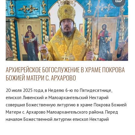
АРХИЕРЕЙСКОЕ БОГОСЛУЖЕНИЕ В ХРАМЕ ПОКРОВА
БОЖИЕЙ МАТЕРИ С. АРХАРОВО
20 июля 2025 года, в Неделю 6-ю по Пятидесятнице,
епископ Ливенский и Малоархангельский Нектарий
совершил Божественную литургию в храме Покрова Божией
Матери с. Архарово Малоархангельского района. Перед
началом Божественной литургии епископ Нектарий