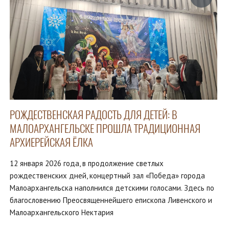
РОЖДЕСТВЕНСКАЯ РАДОСТЬ ДЛЯ ДЕТЕЙ: В
МАЛОАРХАНГЕЛЬСКЕ ПРОШЛА ТРАДИЦИОННАЯ
АРХИЕРЕЙСКАЯ ЁЛКА
12 января 2026 года, в продолжение светлых
рождественских дней, концертный зал «Победа» города
Малоархангельска наполнился детскими голосами. Здесь по
благословению Преосвященнейшего епископа Ливенского и
Малоархангельского Нектария