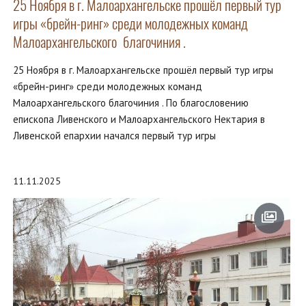
25 Ноября в г. Малоархангельске прошёл первый тур
игры «брейн-ринг» среди молодежных команд
Малоархангельского благочиния .
25 Ноября в г. Малоархангельске прошёл первый тур игры
«брейн-ринг» среди молодежных команд
Малоархангельского благочиния . По благословению
епископа Ливенского и Малоархангельского Нектария в
Ливенской епархии начался первый тур игры
11.11.2025