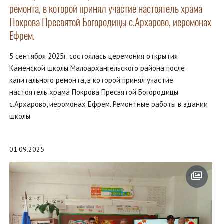
ремонта, в которой принял участие настоятель храма
Покрова Пресвятой Богородицы с.Архарово, иеромонах
Ефрем.
5 сентября 2025г. состоялась церемония открытия
Каменской школы Малоархангельского района после
капитального ремонта, в которой принял участие
настоятель храма Покрова Пресвятой Богородицы
с.Архарово, иеромонах Ефрем. Ремонтные работы в здании
школы
01.09.2025