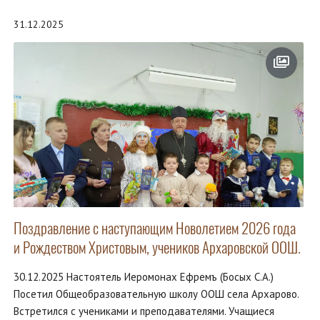
31.12.2025
Поздравление с наступающим Новолетием 2026 года
и Рождеством Христовым, учеников Архаровской ООШ.
30.12.2025 Настоятель Иеромонах Ефремъ (Босых С.А.)
Посетил Общеобразовательную школу ООШ села Архарово.
Встретился с учениками и преподавателями. Учащиеся