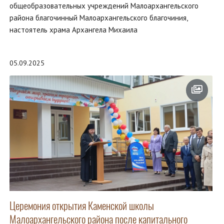
общеобразовательных учреждений Малоархангельского
района благочинный Малоархангельского благочиния,
настоятель храма Архангела Михаила
05.09.2025
Церемония открытия Каменской школы
Малоархангельского района после капитального