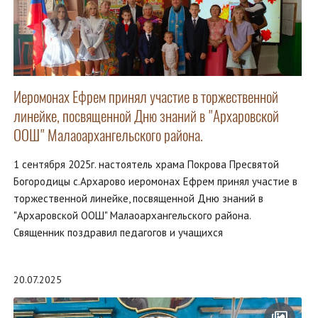
Иеромонах Ефрем принял участие в торжественной
линейке, посвященной Дню знаний в "Архаровской
ООШ" Малаоархангельского района.
1 сентября 2025г. настоятель храма Покрова Пресвятой
Богородицы с.Архарово иеромонах Ефрем принял участие в
торжественной линейке, посвященной Дню знаний в
"Архаровской ООШ" Малаоархангельского района.
Священник поздравил педагогов и учащихся
20.07.2025