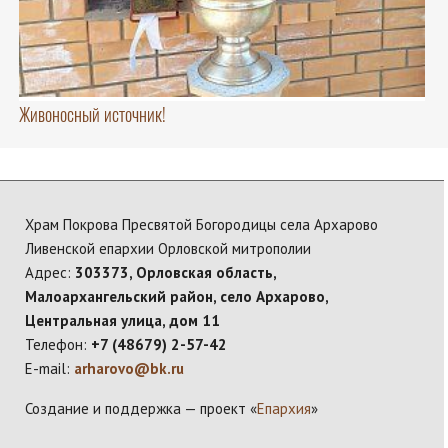
Живоносный источник!
Храм Покрова Пресвятой Богородицы села Архарово
Ливенской епархии Орловской митрополии
Адрес:
303373, Орловская область,
Малоархангельский район, село Архарово,
Центральная улица, дом 11
Телефон:
+7 (48679) 2-57-42
E-mail:
arharovo@bk.ru
Создание и поддержка — проект «
Епархия
»