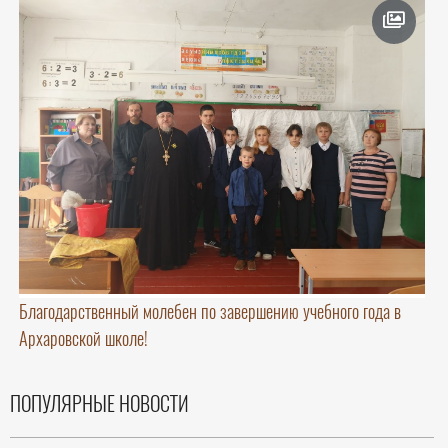
Благодарственный молебен по завершению учебного года в
Архаровской школе!
ПОПУЛЯРНЫЕ НОВОСТИ