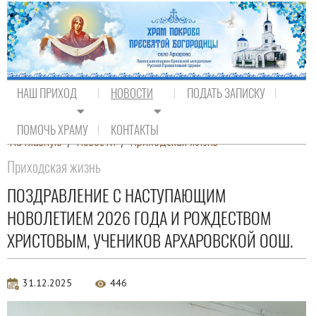
НАШ ПРИХОД
НОВОСТИ
ПОДАТЬ ЗАПИСКУ
ПОМОЧЬ ХРАМУ
КОНТАКТЫ
На главную
/
Новости
/
Приходская жизнь
Приходская жизнь
ПОЗДРАВЛЕНИЕ С НАСТУПАЮЩИМ
НОВОЛЕТИЕМ 2026 ГОДА И РОЖДЕСТВОМ
ХРИСТОВЫМ, УЧЕНИКОВ АРХАРОВСКОЙ ООШ.
31.12.2025
446