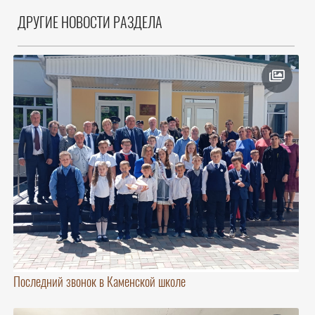
ДРУГИЕ НОВОСТИ РАЗДЕЛА
Последний звонок в Каменской школе