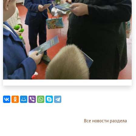
Все новости раздела