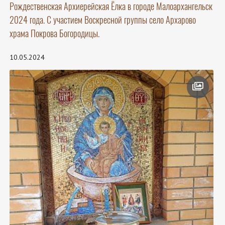
Рождественская Архиерейская Ёлка в городе Малоархангельск
2024 года. С участием Воскресной группы село Архарово
храма Покрова Богородицы.
10.05.2024