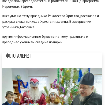
поздравили преподавателей и родителей. В конце программы
Иеромонах Ефремъ
выступил на тему праздника Рождества Христво, рассказал и
раскрыл смысл прихода Христа младенца. В завершении
утренника, Батюшка
вручил информационные буклеты на тему праздника и
преподнес ученикам сладкие подарки.
ФОТОГАЛЕРЕЯ