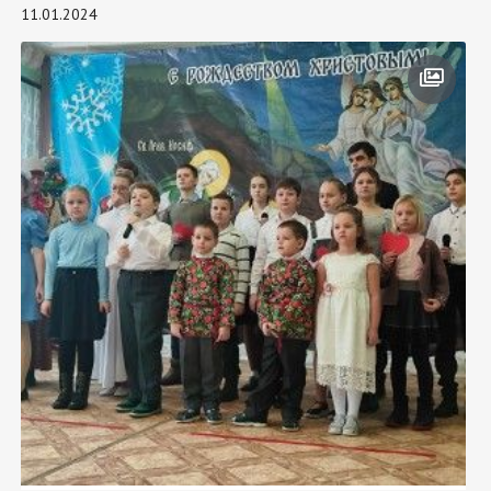
11.01.2024