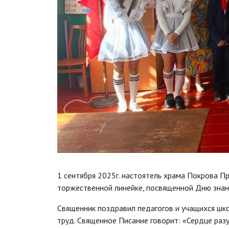
1 сентября 2025г. настоятель храма Покрова П
торжественной линейке, посвященной Дню знан
Священник поздравил педагогов и учащихся шко
труд. Священное Писание говорит: «Сердце разум