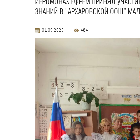
ИЕРОМОНАХ ЕФРЕМ ПРИНЯЛ УЧАСТИ
ЗНАНИЙ В "АРХАРОВСКОЙ ООШ" МАЛ
01.09.2025
484