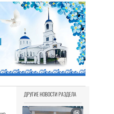
ДРУГИЕ НОВОСТИ РАЗДЕЛА