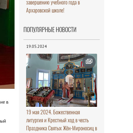
завершению учебного года в
Архаровской школе!
ПОПУЛЯРНЫЕ НОВОСТИ
19.05.2024
ие в
19 мая 2024. Божественная
литургия и Крестный ход в честь
ный
Праздника Святых Жён-Мироносиц в