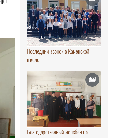
ДНЮ
Последний звонок в Каменской
школе
Благодарственный молебен по