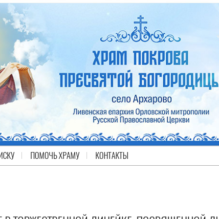
ИСКУ
ПОМОЧЬ ХРАМУ
КОНТАКТЫ