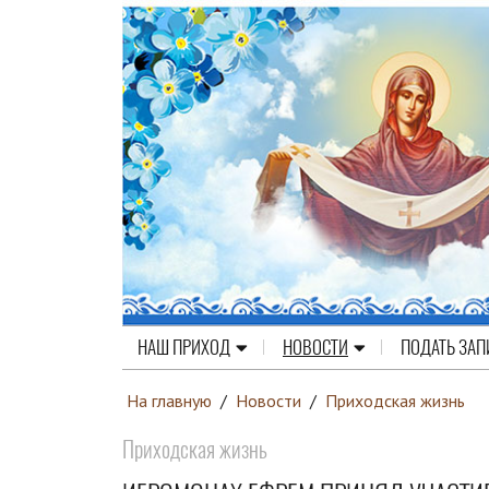
НАШ ПРИХОД
НОВОСТИ
ПОДАТЬ ЗАП
На главную
/
Новости
/
Приходская жизнь
Приходская жизнь