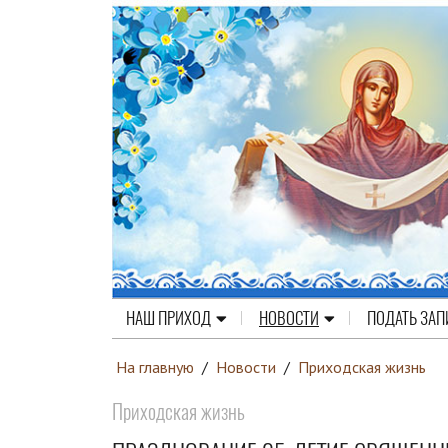
НАШ ПРИХОД
НОВОСТИ
ПОДАТЬ ЗАП
На главную
/
Новости
/
Приходская жизнь
Приходская жизнь