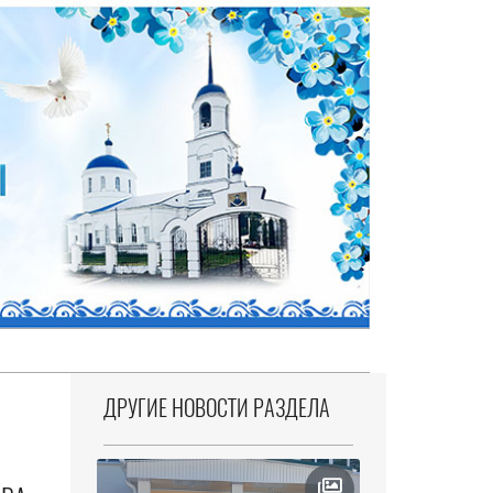
ДРУГИЕ НОВОСТИ РАЗДЕЛА