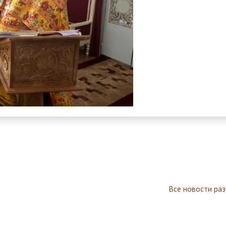
Все новости ра