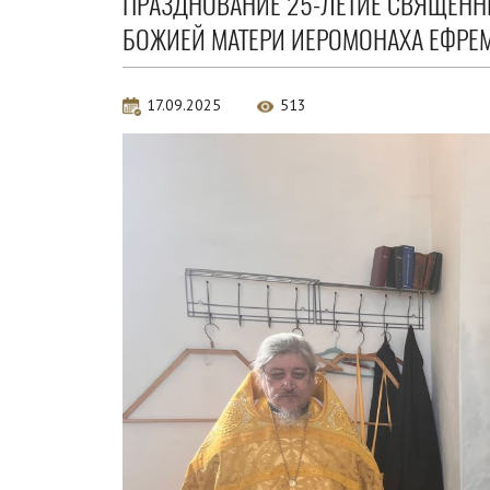
ПРАЗДНОВАНИЕ 25-ЛЕТИЕ СВЯЩЕНН
БОЖИЕЙ МАТЕРИ ИЕРОМОНАХА ЕФРЕМА
17.09.2025
513