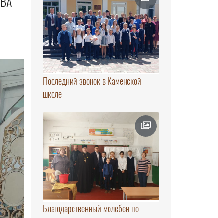
ОВА
Последний звонок в Каменской
школе
Благодарственный молебен по