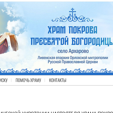
ИСКУ
ПОМОЧЬ ХРАМУ
КОНТАКТЫ