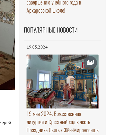
завершению учебного года в
Архаровской школе!
ПОПУЛЯРНЫЕ НОВОСТИ
19.05.2024
19 мая 2024. Божественная
литургия и Крестный ход в честь
иерей
Праздника Святых Жён-Мироносиц в