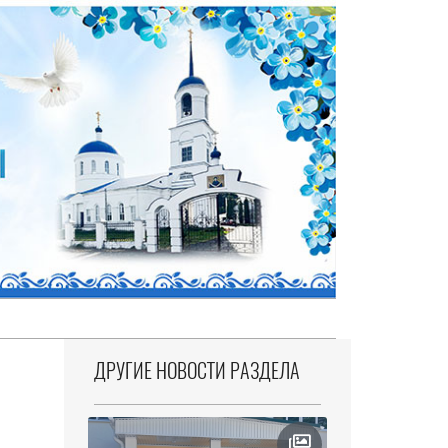
ДРУГИЕ НОВОСТИ РАЗДЕЛА