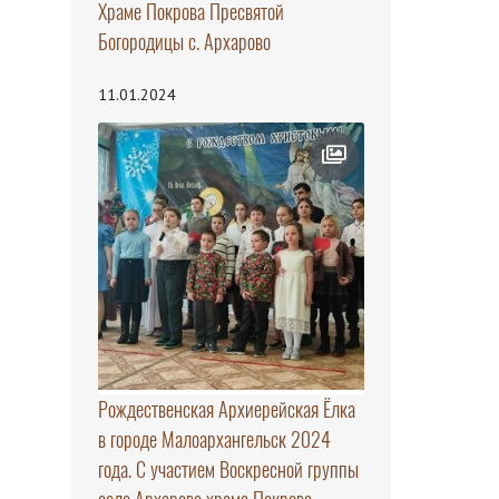
Храме Покрова Пресвятой
Богородицы с. Архарово
11.01.2024
Рождественская Архиерейская Ёлка
в городе Малоархангельск 2024
года. С участием Воскресной группы