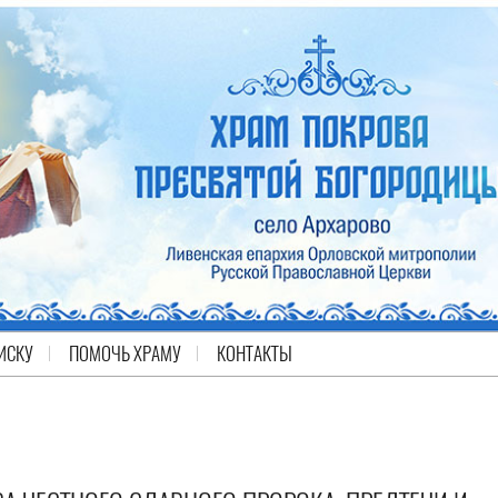
ИСКУ
ПОМОЧЬ ХРАМУ
КОНТАКТЫ