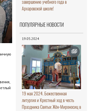
завершению учебного года в
Архаровской школе!
ПОПУЛЯРНЫЕ НОВОСТИ
19.05.2024
ничную
вения,
ветлый
19 мая 2024. Божественная
литургия и Крестный ход в честь
Праздника Святых Жён-Мироносиц в