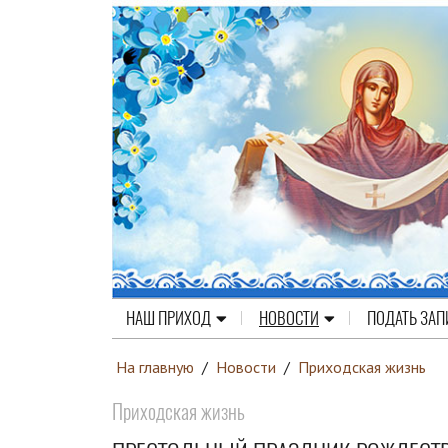
НАШ ПРИХОД
НОВОСТИ
ПОДАТЬ ЗАП
На главную
/
Новости
/
Приходская жизнь
Приходская жизнь