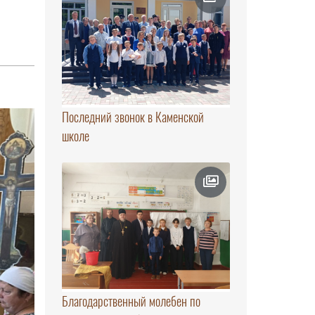
Последний звонок в Каменской
школе
Благодарственный молебен по