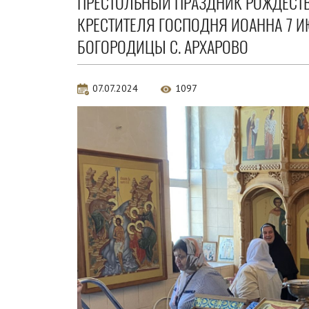
ПРЕСТОЛЬНЫЙ ПРАЗДНИК РОЖДЕСТВА
КРЕСТИТЕЛЯ ГОСПОДНЯ ИОАННА 7 И
БОГОРОДИЦЫ С. АРХАРОВО
07.07.2024
1097