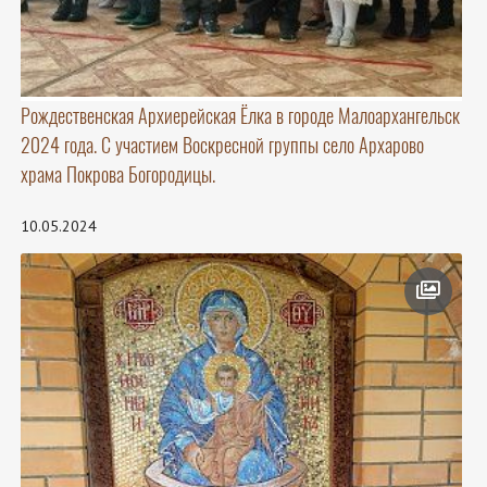
Рождественская Архиерейская Ёлка в городе Малоархангельск
2024 года. С участием Воскресной группы село Архарово
храма Покрова Богородицы.
10.05.2024