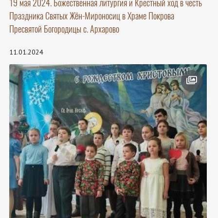
19 мая 2024. Божественная литургия и Крестный ход в честь
Праздника Святых Жён-Мироносиц в Храме Покрова
Пресвятой Богородицы с. Архарово
11.01.2024