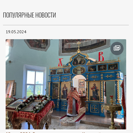
ПОПУЛЯРНЫЕ НОВОСТИ
19.05.2024