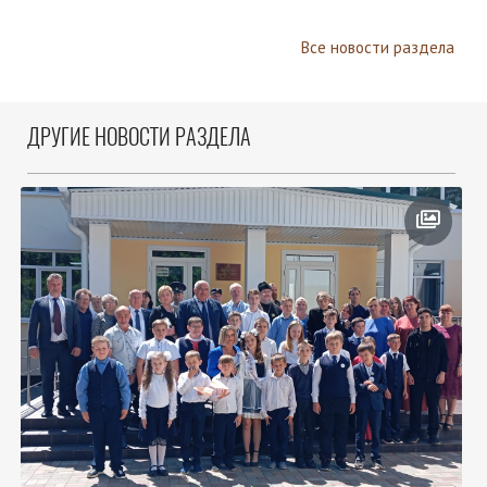
Все новости раздела
ДРУГИЕ НОВОСТИ РАЗДЕЛА