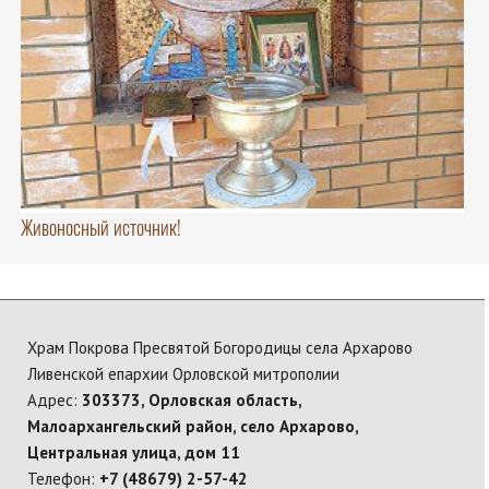
Живоносный источник!
Храм Покрова Пресвятой Богородицы села Архарово
Ливенской епархии Орловской митрополии
Адрес:
303373, Орловская область,
Малоархангельский район, село Архарово,
Центральная улица, дом 11
Телефон:
+7 (48679) 2-57-42