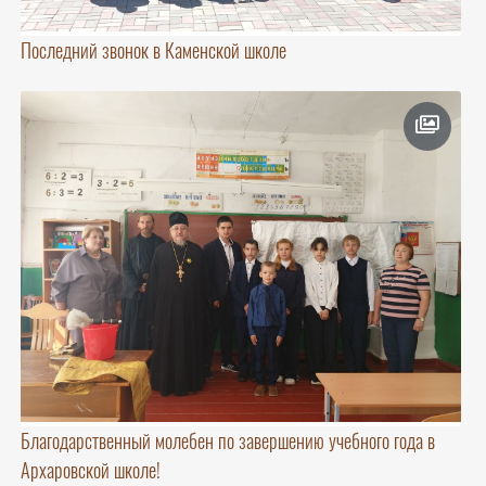
Последний звонок в Каменской школе
Благодарственный молебен по завершению учебного года в
Архаровской школе!