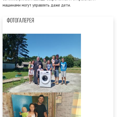
машинами могут управлять даже дети.
ФОТОГАЛЕРЕЯ