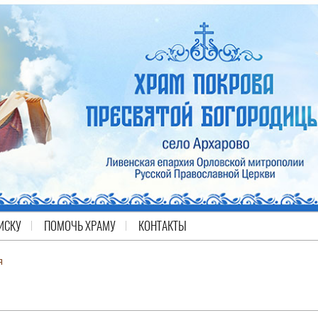
ИСКУ
ПОМОЧЬ ХРАМУ
КОНТАКТЫ
я