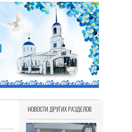
НОВОСТИ ДРУГИХ РАЗДЕЛОВ