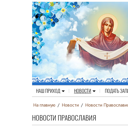
НАШ ПРИХОД
НОВОСТИ
ПОДАТЬ ЗАП
На главную
/
Новости
/
Новости Православи
НОВОСТИ ПРАВОСЛАВИЯ