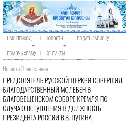
НАШ ПРИХОД
НОВОСТИ
ПОДАТЬ ЗАПИСКУ
ПОМОЧЬ ХРАМУ
КОНТАКТЫ
На главную
/
Новости
/
Новости Православия
Новости Православия
ПРЕДСТОЯТЕЛЬ РУССКОЙ ЦЕРКВИ СОВЕРШИЛ
БЛАГОДАРСТВЕННЫЙ МОЛЕБЕН В
БЛАГОВЕЩЕНСКОМ СОБОРЕ КРЕМЛЯ ПО
СЛУЧАЮ ВСТУПЛЕНИЯ В ДОЛЖНОСТЬ
ПРЕЗИДЕНТА РОССИИ В.В. ПУТИНА