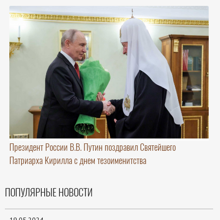
Президент России В.В. Путин поздравил Святейшего
Патриарха Кирилла с днем тезоименитства
ПОПУЛЯРНЫЕ НОВОСТИ