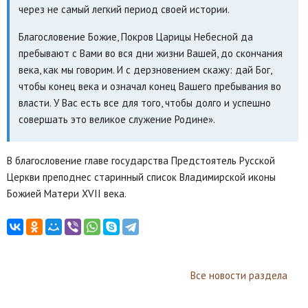
через не самый легкий период своей истории.
Благословение Божие, Покров Царицы Небесной да
пребывают с Вами во вся дни жизни Вашей, до скончания
века, как мы говорим. И с дерзновением скажу: дай Бог,
чтобы конец века и означал конец Вашего пребывания во
власти. У Вас есть все для того, чтобы долго и успешно
совершать это великое служение Родине».
В благословение главе государства Предстоятель Русской
Церкви преподнес старинный список Владимирской иконы
Божией Матери XVII века.
Все новости раздела