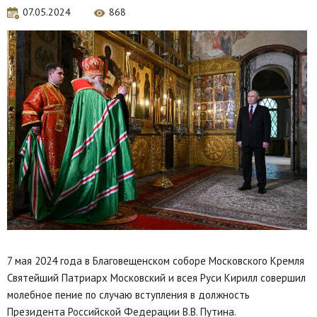
07.05.2024
868
7 мая 2024 года в Благовещенском соборе Московского Кремля
Святейший Патриарх Московский и всея Руси Кирилл совершил
молебное пение по случаю вступления в должность
Президента Российской Федерации В.В. Путина.