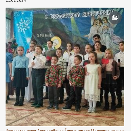
11.01.2024