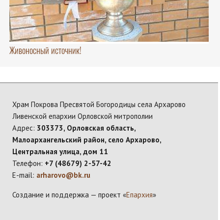
Живоносный источник!
Храм Покрова Пресвятой Богородицы села Архарово
Ливенской епархии Орловской митрополии
Адрес:
303373, Орловская область,
Малоархангельский район, село Архарово,
Центральная улица, дом 11
Телефон:
+7 (48679) 2-57-42
E-mail:
arharovo@bk.ru
Создание и поддержка — проект «
Епархия
»