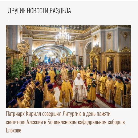
ДРУГИЕ НОВОСТИ РАЗДЕЛА
Патриарх Кирилл совершил Литургию в день памяти
святителя Алексия в Богоявленском кафедральном соборе в
Елохове