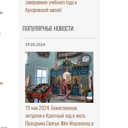
завершению учебного года в
Архаровской школе!
по
ПОПУЛЯРНЫЕ НОВОСТИ
о
19.05.2024
19 мая 2024. Божественная
литургия и Крестный ход в честь
Праздника Святых Жён-Мироносиц в