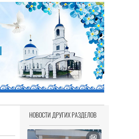
НОВОСТИ ДРУГИХ РАЗДЕЛОВ