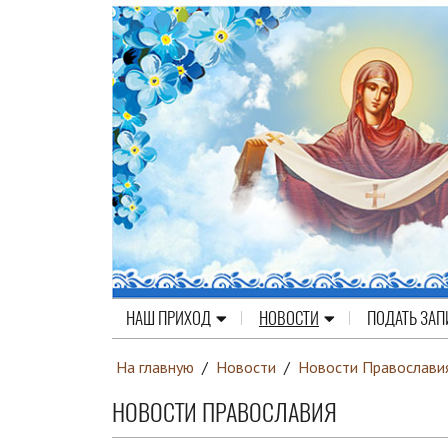
НАШ ПРИХОД
НОВОСТИ
ПОДАТЬ ЗАП
На главную
/
Новости
/
Новости Православи
НОВОСТИ ПРАВОСЛАВИЯ