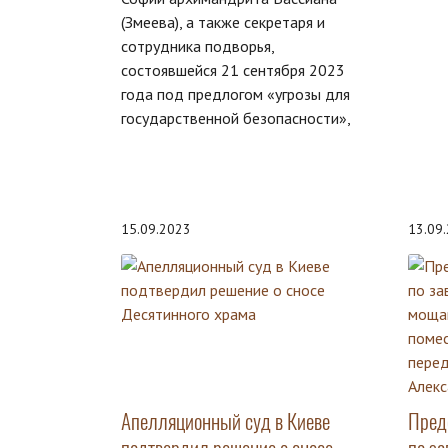
(Змеева), а также секретаря и
сотрудника подворья,
состоявшейся 21 сентября 2023
года под предлогом «угрозы для
государственной безопасности»,
15.09.2023
13.09
Апелляционный суд в Киеве
Пред