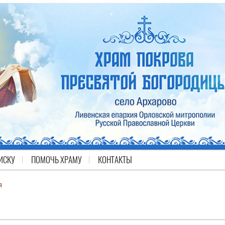
ИСКУ
ПОМОЧЬ ХРАМУ
КОНТАКТЫ
я