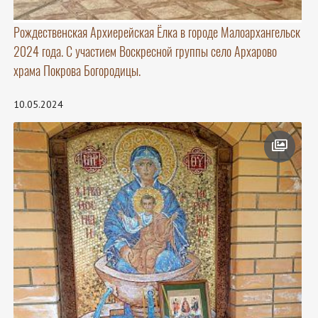
Рождественская Архиерейская Ёлка в городе Малоархангельск
2024 года. С участием Воскресной группы село Архарово
храма Покрова Богородицы.
10.05.2024