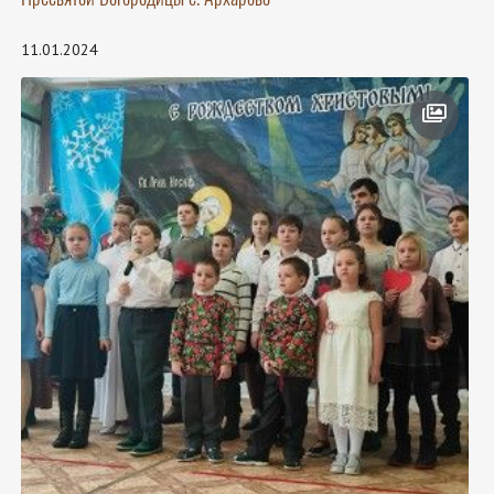
11.01.2024