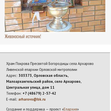
Живоносный источник!
Храм Покрова Пресвятой Богородицы села Архарово
Ливенской епархии Орловской митрополии
Адрес:
303373, Орловская область,
Малоархангельский район, село Архарово,
Центральная улица, дом 11
Телефон:
+7 (48679) 2-57-42
E-mail:
arharovo@bk.ru
Создание и поддержка — проект «
Епархия
»