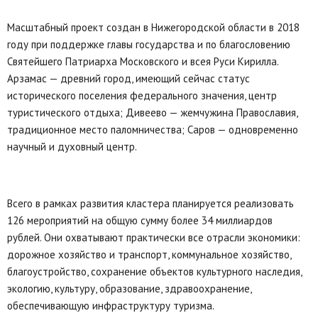
Масштабный проект создан в Нижегородской области в 2018
году при поддержке главы государства и по благословению
Святейшего Патриарха Московского и всея Руси Кирилла.
Арзамас — древний город, имеющий сейчас статус
исторического поселения федерального значения, центр
туристического отдыха; Дивеево — жемчужина Православия,
традиционное место паломничества; Саров — одновременно
научный и духовный центр.
Всего в рамках развития кластера планируется реализовать
126 мероприятий на общую сумму более 34 миллиардов
рублей. Они охватывают практически все отрасли экономики:
дорожное хозяйство и транспорт, коммунальное хозяйство,
благоустройство, сохранение объектов культурного наследия,
экологию, культуру, образование, здравоохранение,
обеспечивающую инфраструктуру туризма.