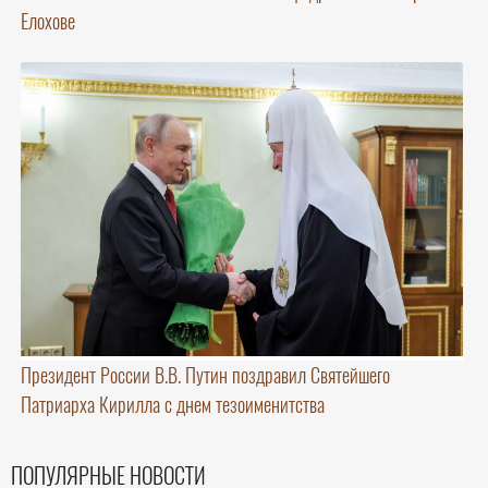
Елохове
Президент России В.В. Путин поздравил Святейшего
Патриарха Кирилла с днем тезоименитства
ПОПУЛЯРНЫЕ НОВОСТИ