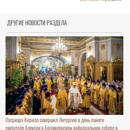
ДРУГИЕ НОВОСТИ РАЗДЕЛА
Патриарх Кирилл совершил Литургию в день памяти
святителя Алексия в Богоявленском кафедральном соборе в