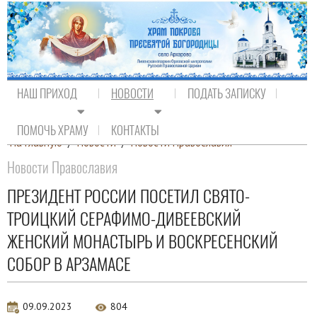
НАШ ПРИХОД
НОВОСТИ
ПОДАТЬ ЗАПИСКУ
ПОМОЧЬ ХРАМУ
КОНТАКТЫ
На главную
/
Новости
/
Новости Православия
Новости Православия
ПРЕЗИДЕНТ РОССИИ ПОСЕТИЛ СВЯТО-
ТРОИЦКИЙ СЕРАФИМО-ДИВЕЕВСКИЙ
ЖЕНСКИЙ МОНАСТЫРЬ И ВОСКРЕСЕНСКИЙ
СОБОР В АРЗАМАСЕ
09.09.2023
804