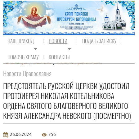
НАШ ПРИХОД
НОВОСТИ
ПОДАТЬ ЗАПИСКУ
ПОМОЧЬ ХРАМУ
КОНТАКТЫ
На главную
/
Новости
/
Новости Православия
Новости Православия
ПРЕДСТОЯТЕЛЬ РУССКОЙ ЦЕРКВИ УДОСТОИЛ
ПРОТОИЕРЕЯ НИКОЛАЯ КОТЕЛЬНИКОВА
ОРДЕНА СВЯТОГО БЛАГОВЕРНОГО ВЕЛИКОГО
КНЯЗЯ АЛЕКСАНДРА НЕВСКОГО (ПОСМЕРТНО)
26.06.2024
756