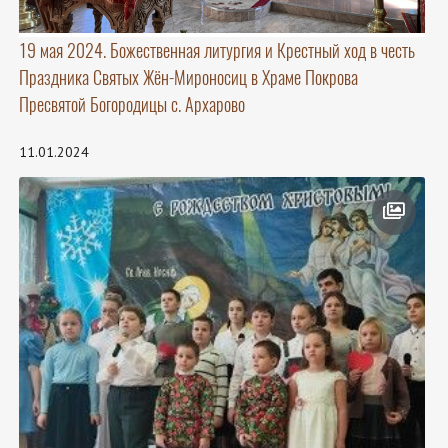
19 мая 2024. Божественная литургия и Крестный ход в честь
Праздника Святых Жён-Мироносиц в Храме Покрова
Пресвятой Богородицы с. Архарово
11.01.2024