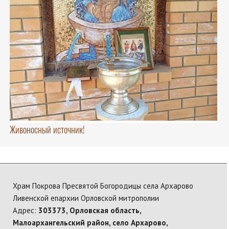
Живоносный источник!
Храм Покрова Пресвятой Богородицы села Архарово
Ливенской епархии Орловской митрополии
Адрес:
303373, Орловская область,
Малоархангельский район, село Архарово,