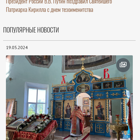
Президент России В.В. Путин поздравил Святейшего
Патриарха Кирилла с днем тезоименитства
ПОПУЛЯРНЫЕ НОВОСТИ
19.05.2024