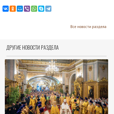
Все новости раздела
ДРУГИЕ НОВОСТИ РАЗДЕЛА