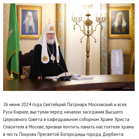
26 июня 2024 года Святейший Патриарх Московский и всея
Руси Кирилл, выступая перед началом заседания Высшего
Церковного Совета в кафедральном соборном Храме Христа
Спасителя в Москве, призвал почтить память настоятеля храма
в честь Покрова Пресвятой Богородицы города Дербента