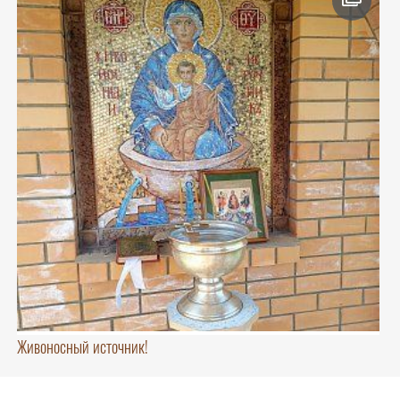
Живоносный источник!