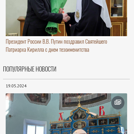
Президент России В.В. Путин поздравил Святейшего
Патриарха Кирилла с днем тезоименитства
ПОПУЛЯРНЫЕ НОВОСТИ
19.05.2024