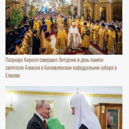
Патриарх Кирилл совершил Литургию в день памяти
святителя Алексия в Богоявленском кафедральном соборе в
Елохове