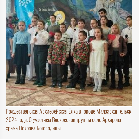
Рождественская Архиерейская Ёлка в городе Малоархангельск
2024 года. С участием Воскресной группы село Архарово
храма Покрова Богородицы.