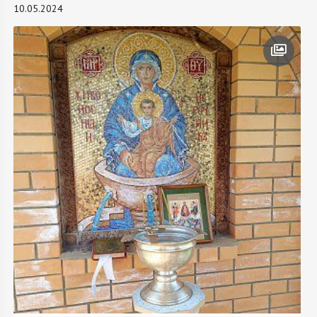
10.05.2024