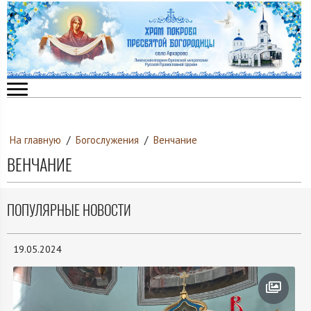
На главную
/
Богослужения
/
Венчание
ВЕНЧАНИЕ
ПОПУЛЯРНЫЕ НОВОСТИ
19.05.2024