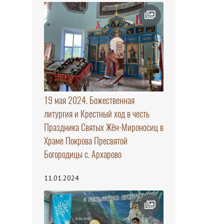
19 мая 2024. Божественная
литургия и Крестный ход в честь
Праздника Святых Жён-Мироносиц в
Храме Покрова Пресвятой
Богородицы с. Архарово
11.01.2024