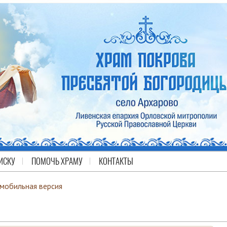
ИСКУ
ПОМОЧЬ ХРАМУ
КОНТАКТЫ
 мобильная версия