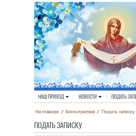
НАШ ПРИХОД
НОВОСТИ
ПОДАТЬ ЗАП
На главную
/
Богослужения
/
Подать записку
ПОДАТЬ ЗАПИСКУ