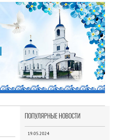
ПОПУЛЯРНЫЕ НОВОСТИ
19.05.2024