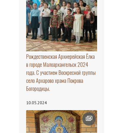
Рождественская Архиерейская Ёлка
в городе Малоархангельск 2024
года. С участием Воскресной группы
село Архарово храма Покрова
Богородицы.
10.05.2024