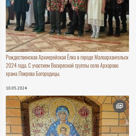
Рождественская Архиерейская Ёлка в городе Малоархангельск
2024 года. С участием Воскресной группы село Архарово
храма Покрова Богородицы.
10.05.2024