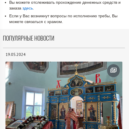
ПОПУЛЯРНЫЕ НОВОСТИ
19.05.2024