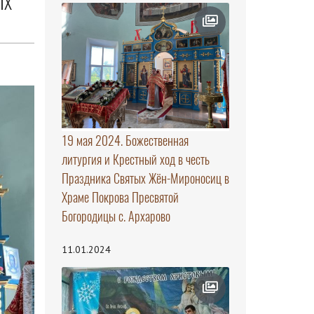
ЫХ
19 мая 2024. Божественная
литургия и Крестный ход в честь
Праздника Святых Жён-Мироносиц в
Храме Покрова Пресвятой
Богородицы с. Архарово
11.01.2024