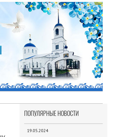
ПОПУЛЯРНЫЕ НОВОСТИ
19.05.2024