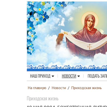
НАШ ПРИХОД
НОВОСТИ
ПОДАТЬ ЗАП
На главную
/
Новости
/
Приходская жизнь
Приходская жизнь