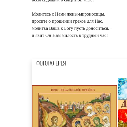
Молитесь с Нами жены-мироносицы,
просите о прошении грехов для Нас,
молитва Ваша к Богу пусть доноситься, -
и явит Он Нам милость в трудный час!
ФОТОГАЛЕРЕЯ