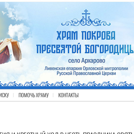
ИСКУ
ПОМОЧЬ ХРАМУ
КОНТАКТЫ