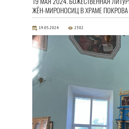
19 МАЯ 2024. БОЖЕСТВЕННАЯ ЛИТУР
ЖЁН-МИРОНОСИЦ В ХРАМЕ ПОКРОВА
19.05.2024
2302