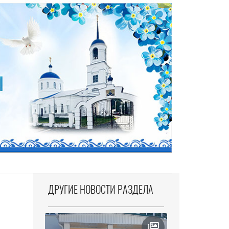
ДРУГИЕ НОВОСТИ РАЗДЕЛА