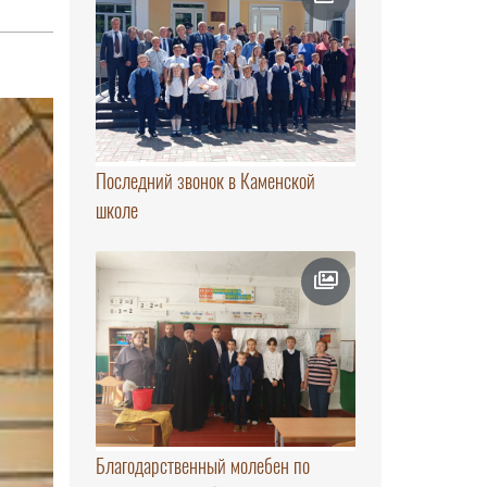
Последний звонок в Каменской
школе
Благодарственный молебен по