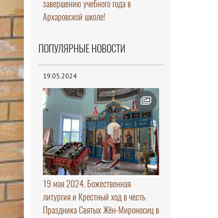
завершению учебного года в
Архаровской школе!
ПОПУЛЯРНЫЕ НОВОСТИ
19.05.2024
19 мая 2024. Божественная
литургия и Крестный ход в честь
Праздника Святых Жён-Мироносиц в