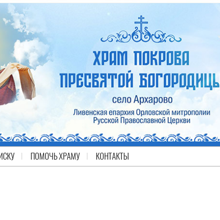
ИСКУ
ПОМОЧЬ ХРАМУ
КОНТАКТЫ