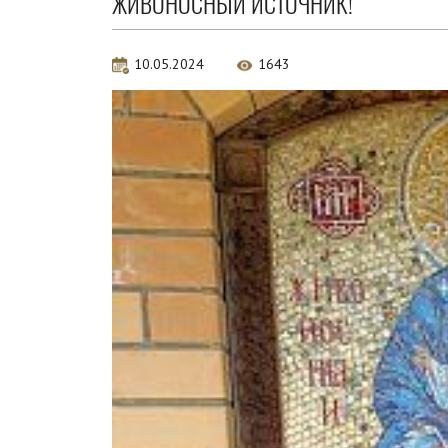
ЖИВОНОСНЫЙ ИСТОЧНИК!
10.05.2024
1643