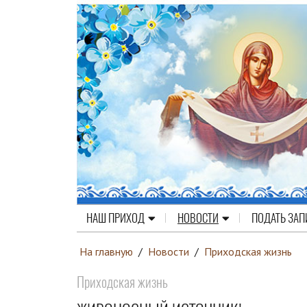
НАШ ПРИХОД
НОВОСТИ
ПОДАТЬ ЗАП
На главную
/
Новости
/
Приходская жизнь
Приходская жизнь