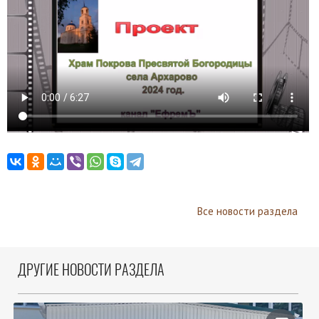
Все новости раздела
ДРУГИЕ НОВОСТИ РАЗДЕЛА