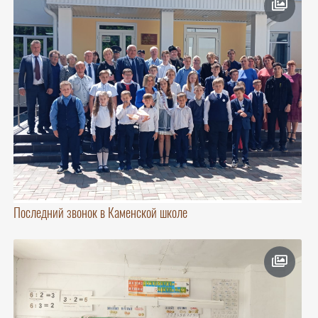
Последний звонок в Каменской школе