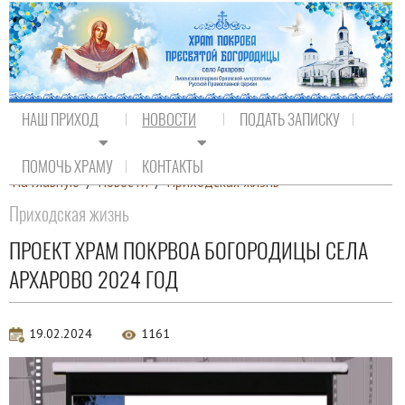
НАШ ПРИХОД
НОВОСТИ
ПОДАТЬ ЗАПИСКУ
ПОМОЧЬ ХРАМУ
КОНТАКТЫ
На главную
/
Новости
/
Приходская жизнь
Приходская жизнь
ПРОЕКТ ХРАМ ПОКРВОА БОГОРОДИЦЫ СЕЛА
АРХАРОВО 2024 ГОД
19.02.2024
1161