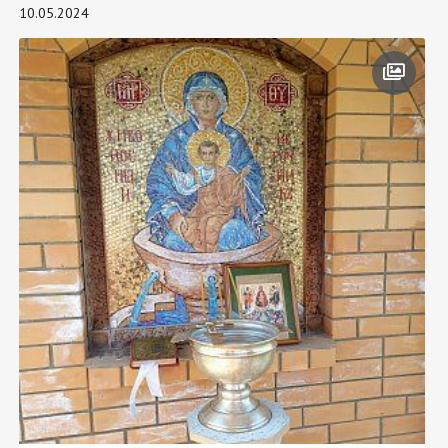
10.05.2024