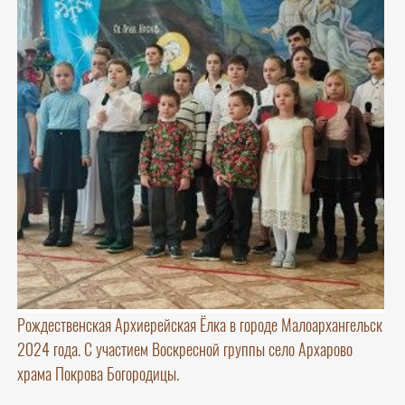
Рождественская Архиерейская Ёлка в городе Малоархангельск
2024 года. С участием Воскресной группы село Архарово
храма Покрова Богородицы.