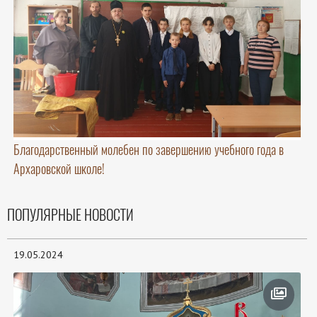
Благодарственный молебен по завершению учебного года в
Архаровской школе!
ПОПУЛЯРНЫЕ НОВОСТИ
19.05.2024