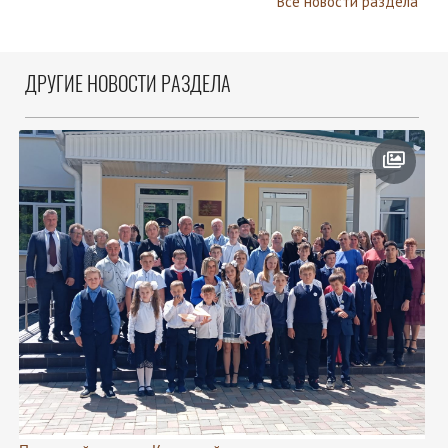
Все новости раздела
ДРУГИЕ НОВОСТИ РАЗДЕЛА