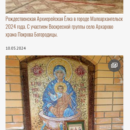
Рождественская Архиерейская Ёлка в городе Малоархангельск
2024 года. С участием Воскресной группы село Архарово
храма Покрова Богородицы.
10.05.2024