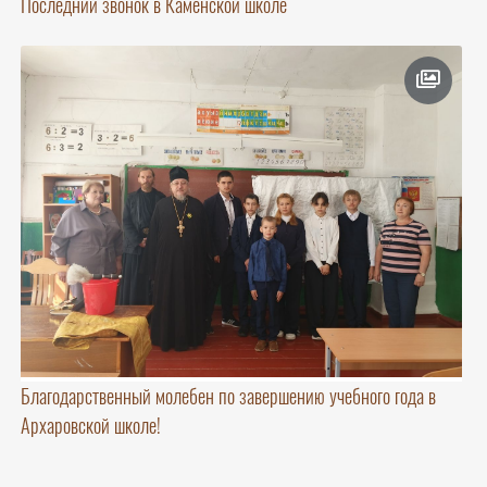
Последний звонок в Каменской школе
Благодарственный молебен по завершению учебного года в
Архаровской школе!