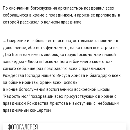
По окончании богослужения архипастырь поздравил всех
собравшихся в храме с праздником, и произнес проповедь, в
которой рассказал о великом празднике.
... Смирение и любовь - есть основа, остальные заповеди - в
дополнение, ибо есть фундамент, на котором всё строится.
Дай Бог и нам иметь любовь, которую Господь даёт новой
заповедью - Любить Господа Бога и ближнего своего, как
самого себя. Ещё раз поздравляю всех с праздником
Рождества Господа нашего Иисуса Христа и благодарю всех
за общие молитвы, храни всех Господь!
В конце богослужения воспитанники воскресной школы
"Радость моя" поздравили всех присутствующих в храме с
праздником Рождества Христова и выступили с небольшим
праздничным концертом.
ФОТОГАЛЕРЕЯ