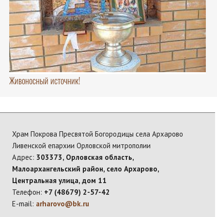
Живоносный источник!
Храм Покрова Пресвятой Богородицы села Архарово
Ливенской епархии Орловской митрополии
Адрес:
303373, Орловская область,
Малоархангельский район, село Архарово,
Центральная улица, дом 11
Телефон:
+7 (48679) 2-57-42
E-mail:
arharovo@bk.ru