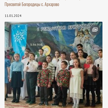
Пресвятой Богородицы с. Архарово
11.01.2024