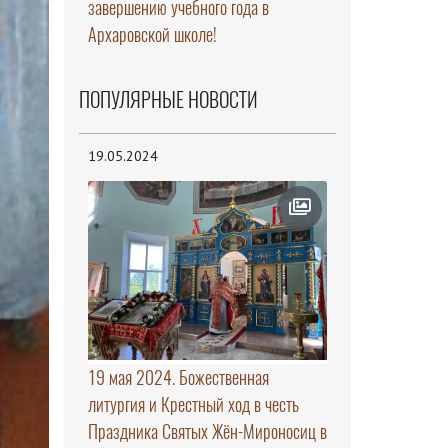
завершению учебного года в
Архаровской школе!
ПОПУЛЯРНЫЕ НОВОСТИ
19.05.2024
19 мая 2024. Божественная
литургия и Крестный ход в честь
Праздника Святых Жён-Мироносиц в