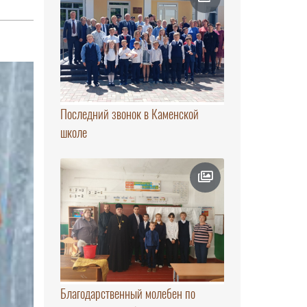
Последний звонок в Каменской
школе
Благодарственный молебен по