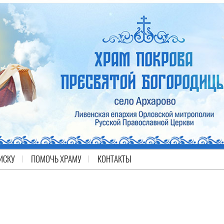
ИСКУ
ПОМОЧЬ ХРАМУ
КОНТАКТЫ