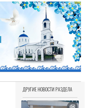
ДРУГИЕ НОВОСТИ РАЗДЕЛА