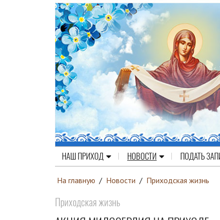
НАШ ПРИХОД
НОВОСТИ
ПОДАТЬ ЗАП
На главную
/
Новости
/
Приходская жизнь
Приходская жизнь