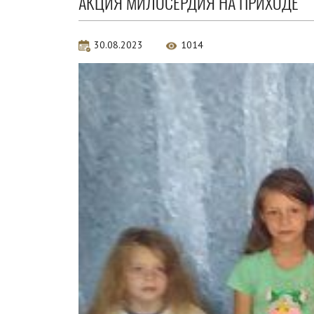
АКЦИЯ МИЛОСЕРДИЯ НА ПРИХОДЕ
30.08.2023
1014