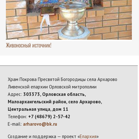
Живоносный источник!
Храм Покрова Пресвятой Богородицы села Архарово
Ливенской епархии Орловской митрополии
Адрес:
303373, Орловская область,
Малоархангельский район, село Архарово,
Центральная улица, дом 11
Телефон:
+7 (48679) 2-57-42
E-mail:
arharovo@bk.ru
Создание и поддержка — проект «
Епархия
»