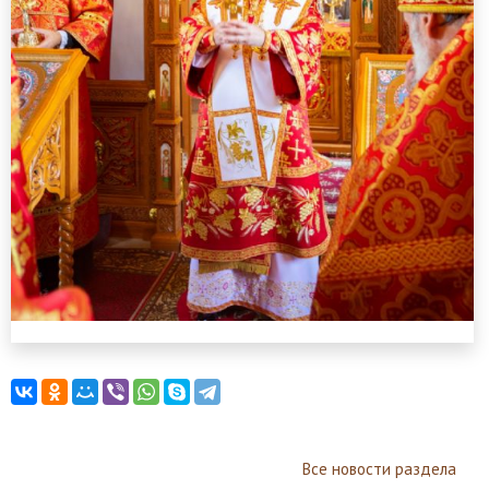
Все новости раздела