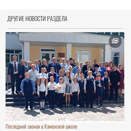
ДРУГИЕ НОВОСТИ РАЗДЕЛА
Последний звонок в Каменской школе