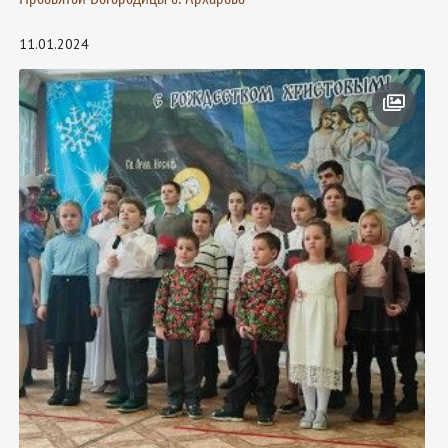
11.01.2024