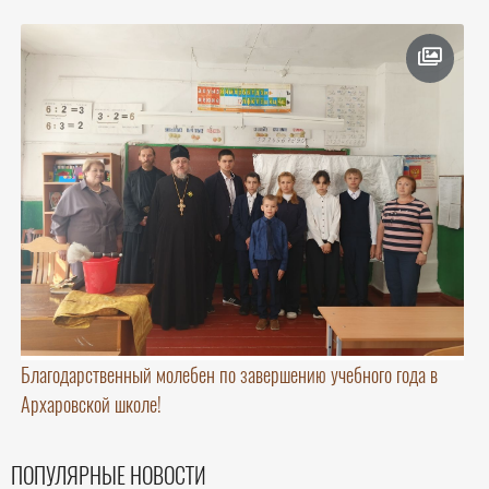
Благодарственный молебен по завершению учебного года в
Архаровской школе!
ПОПУЛЯРНЫЕ НОВОСТИ