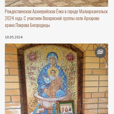
Рождественская Архиерейская Ёлка в городе Малоархангельск
2024 года. С участием Воскресной группы село Архарово
храма Покрова Богородицы.
10.05.2024