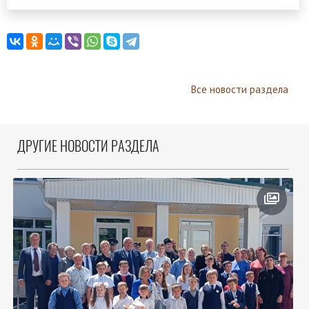
Все новости раздела
ДРУГИЕ НОВОСТИ РАЗДЕЛА