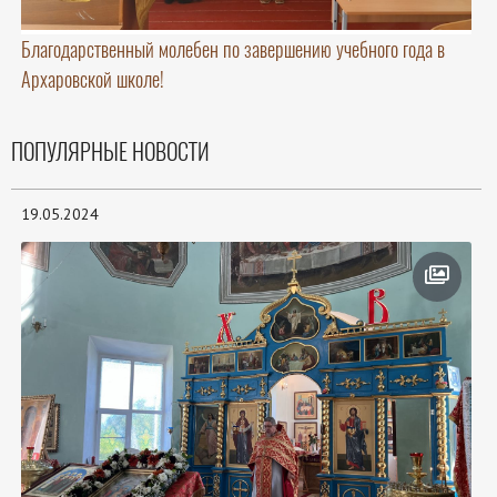
Благодарственный молебен по завершению учебного года в
Архаровской школе!
ПОПУЛЯРНЫЕ НОВОСТИ
19.05.2024