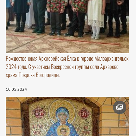
Рождественская Архиерейская Ёлка в городе Малоархангельск
2024 года. С участием Воскресной группы село Архарово
храма Покрова Богородицы.
10.05.2024