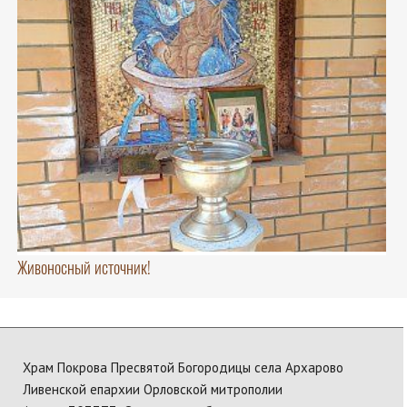
Живоносный источник!
Храм Покрова Пресвятой Богородицы села Архарово
Ливенской епархии Орловской митрополии