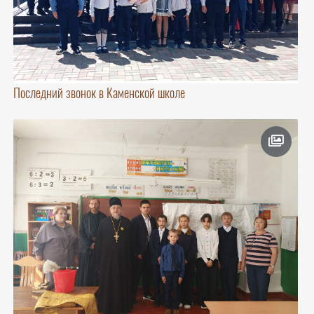
Последний звонок в Каменской школе