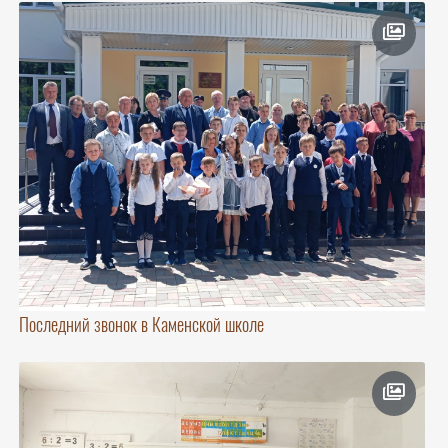
Последний звонок в Каменской школе