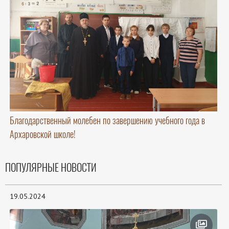
Благодарственный молебен по завершению учебного года в
Архаровской школе!
ПОПУЛЯРНЫЕ НОВОСТИ
19.05.2024