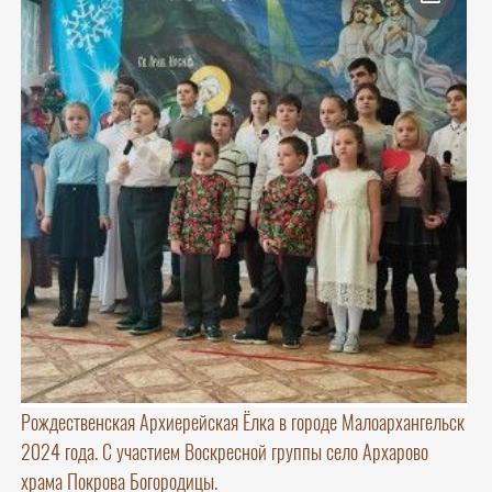
Рождественская Архиерейская Ёлка в городе Малоархангельск
2024 года. С участием Воскресной группы село Архарово
храма Покрова Богородицы.