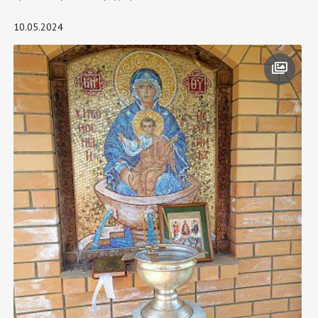
10.05.2024