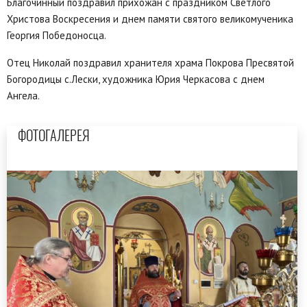
Благочинный поздравил прихожан с праздником Светлого
Христова Воскресения и днем памяти святого великомученика
Георгия Победоносца.
Отец Николай поздравил хранителя храма Покрова Пресвятой
Богородицы с.Лески, художника Юрия Черкасова с днем
Ангела.
ФОТОГАЛЕРЕЯ