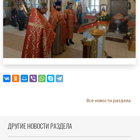
Все новости раздела
ДРУГИЕ НОВОСТИ РАЗДЕЛА