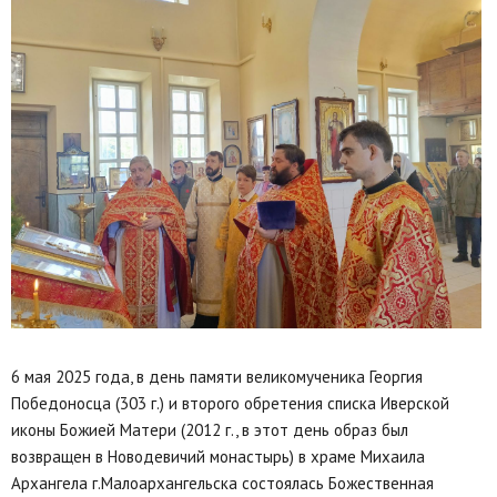
6 мая 2025 года, в день памяти великомученика Георгия
Победоносца (303 г.) и второго обретения списка Иверской
иконы Божией Матери (2012 г., в этот день образ был
возвращен в Новодевичий монастырь) в храме Михаила
Архангела г.Малоархангельска состоялась Божественная