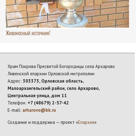
Живоносный источник!
Храм Покрова Пресвятой Богородицы села Архарово
Ливенской епархии Орловской митрополии
Адрес:
303373, Орловская область,
Малоархангельский район, село Архарово,
Центральная улица, дом 11
Телефон:
+7 (48679) 2-57-42
E-mail:
arharovo@bk.ru
Создание и поддержка — проект «
Епархия
»