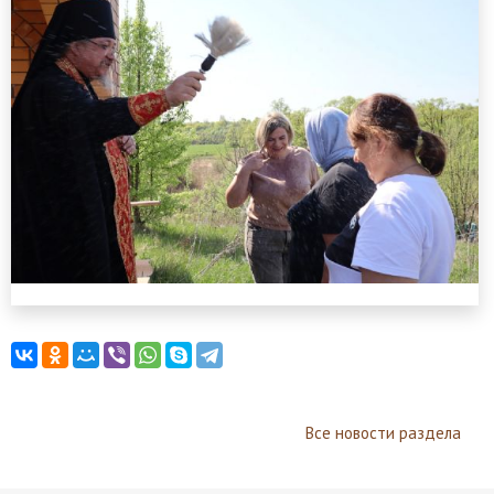
Все новости раздела