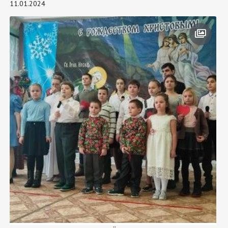
11.01.2024