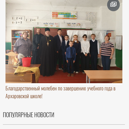
Благодарственный молебен по завершению учебного года в
Архаровской школе!
ПОПУЛЯРНЫЕ НОВОСТИ