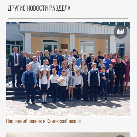
ДРУГИЕ НОВОСТИ РАЗДЕЛА
Последний звонок в Каменской школе