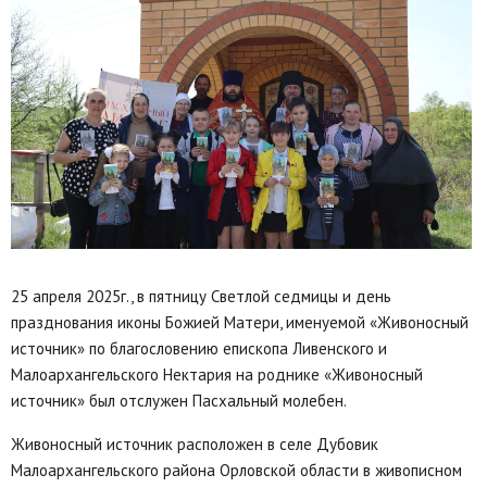
25 апреля 2025г., в пятницу Светлой седмицы и день
празднования иконы Божией Матери, именуемой «Живоносный
источник» по благословению епископа Ливенского и
Малоархангельского Нектария на роднике «Живоносный
источник» был отслужен Пасхальный молебен.
Живоносный источник расположен в селе Дубовик
Малоархангельского района Орловской области в живописном