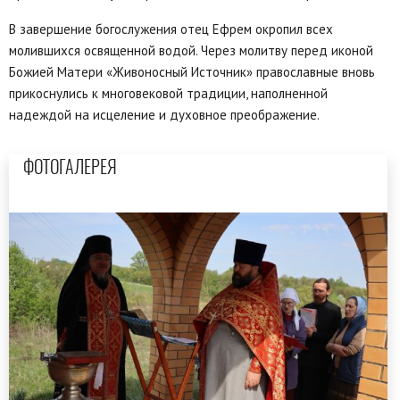
В завершение богослужения отец Ефрем окропил всех
молившихся освященной водой. Через молитву перед иконой
Божией Матери «Живоносный Источник» православные вновь
прикоснулись к многовековой традиции, наполненной
надеждой на исцеление и духовное преображение.
ФОТОГАЛЕРЕЯ