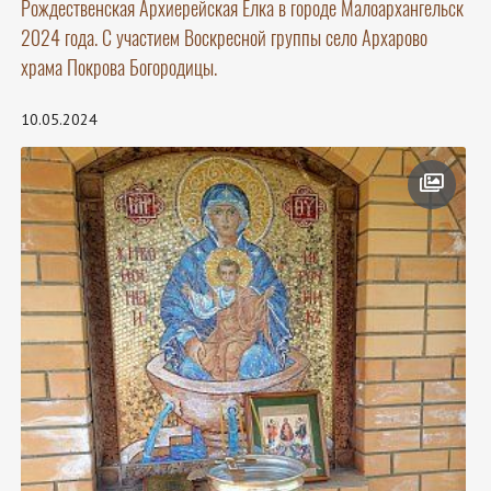
Рождественская Архиерейская Ёлка в городе Малоархангельск
2024 года. С участием Воскресной группы село Архарово
храма Покрова Богородицы.
10.05.2024