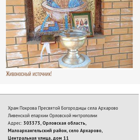
Живоносный источник!
Храм Покрова Пресвятой Богородицы села Архарово
Ливенской епархии Орловской митрополии
Адрес:
303373, Орловская область,
Малоархангельский район, село Архарово,
Центральная улица, дом 11