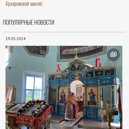
Архаровской школе!
ПОПУЛЯРНЫЕ НОВОСТИ
19.05.2024