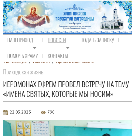
НАШ ПРИХОД
НОВОСТИ
ПОДАТЬ ЗАПИСКУ
ПОМОЧЬ ХРАМУ
КОНТАКТЫ
На главную
/
Новости
/
Приходская жизнь
Приходская жизнь
ИЕРОМОНАХ ЕФРЕМ ПРОВЕЛ ВСТРЕЧУ НА ТЕМУ
«ИМЕНА СВЯТЫХ, КОТОРЫЕ МЫ НОСИМ»
22.03.2025
790