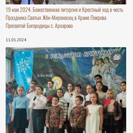
19 мая 2024. Божественная литургия и Крестный ход в честь
Праздника Святых Жён-Мироносиц в Храме Покрова
Пресвятой Богородицы с. Архарово
11.01.2024