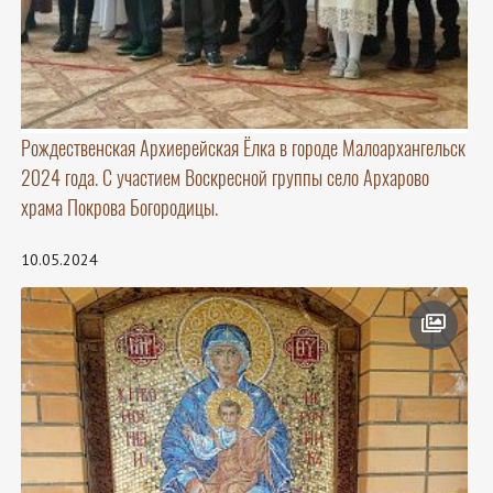
Рождественская Архиерейская Ёлка в городе Малоархангельск
2024 года. С участием Воскресной группы село Архарово
храма Покрова Богородицы.
10.05.2024