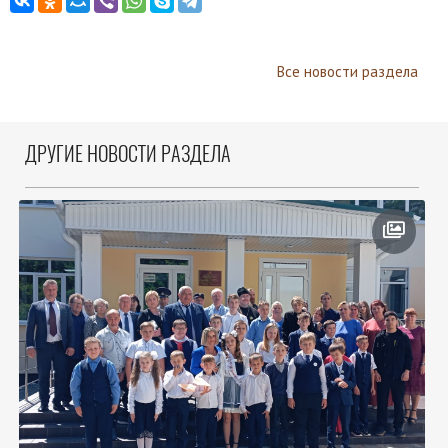
Все новости раздела
ДРУГИЕ НОВОСТИ РАЗДЕЛА