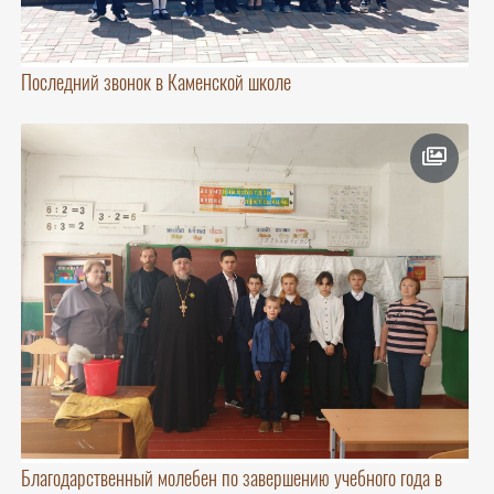
Последний звонок в Каменской школе
Благодарственный молебен по завершению учебного года в