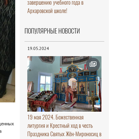
завершению учебного года в
Архаровской школе!
ПОПУЛЯРНЫЕ НОВОСТИ
19.05.2024
19 мая 2024. Божественная
щенных
литургия и Крестный ход в честь
а
Праздника Святых Жён-Мироносиц в