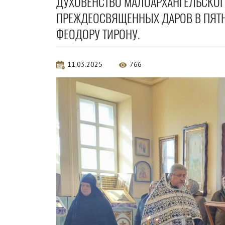
ДУХОВЕНСТВО МАЛОАРХАНГЕЛЬСКО
ПРЕЖДЕОСВЯЩЕННЫХ ДАРОВ В ПЯТН
ФЕОДОРУ ТИРОНУ.
11.03.2025
766