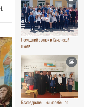
Ч.
Последний звонок в Каменской
школе
Благодарственный молебен по