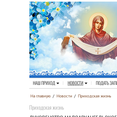
НАШ ПРИХОД
НОВОСТИ
ПОДАТЬ ЗАП
На главную
/
Новости
/
Приходская жизнь
Приходская жизнь