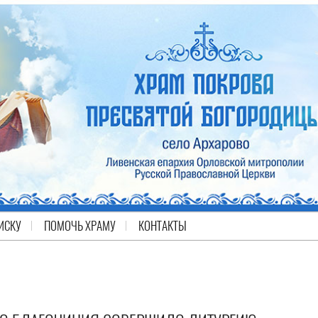
ИСКУ
ПОМОЧЬ ХРАМУ
КОНТАКТЫ