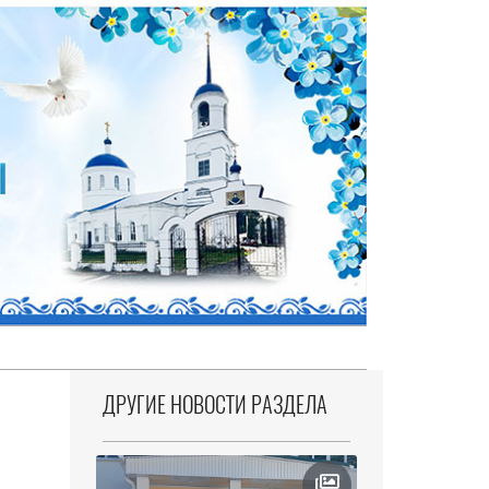
ДРУГИЕ НОВОСТИ РАЗДЕЛА