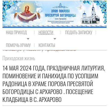
НАШ ПРИХОД
НОВОСТИ
ПОДАТЬ ЗАПИСКУ
ПОМОЧЬ ХРАМУ
КОНТАКТЫ
На главную
/
Новости
/
Приходская жизнь
Приходская жизнь
14 МАЯ 2024 ГОДА, ПРАЗДНИЧНАЯ ЛИТУРГИЯ,
ПОМИНОВЕНИЕ И ПАНИХИДА ПО УСОПШИМ
РАДОНИЦА В ХРАМЕ ПОРОВА ПРЕСВЯТОЙ
БОГОРОДИЦЫ С АРХАРОВО . ПОСЕЩЕНИЕ
КЛАДБИЩА В С. АРХАРОВО