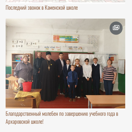
Последний звонок в Каменской школе
Благодарственный молебен по завершению учебного года в
Архаровской школе!