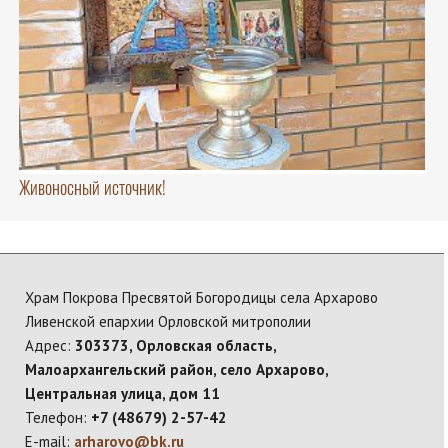
Живоносный источник!
Храм Покрова Пресвятой Богородицы села Архарово
Ливенской епархии Орловской митрополии
Адрес:
303373, Орловская область,
Малоархангельский район, село Архарово,
Центральная улица, дом 11
Телефон:
+7 (48679) 2-57-42
E-mail:
arharovo@bk.ru