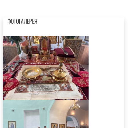
ФОТОГАЛЕРЕЯ