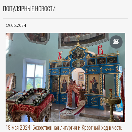
ПОПУЛЯРНЫЕ НОВОСТИ
19.05.2024
19 мая 2024. Божественная литургия и Крестный ход в честь