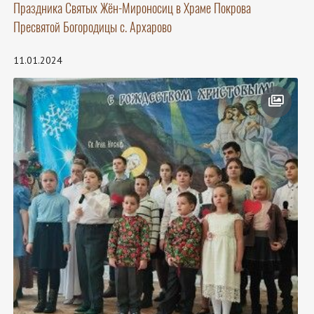
Праздника Святых Жён-Мироносиц в Храме Покрова
Пресвятой Богородицы с. Архарово
11.01.2024