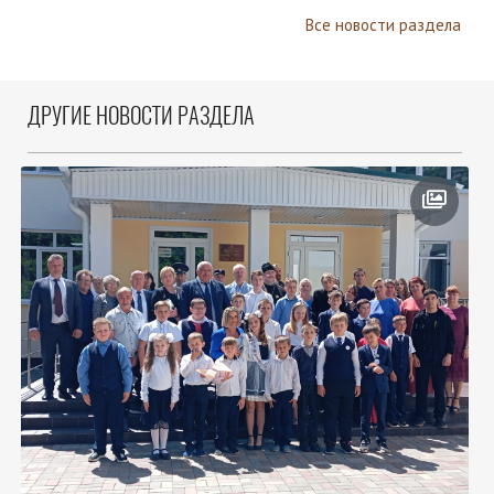
Все новости раздела
ДРУГИЕ НОВОСТИ РАЗДЕЛА