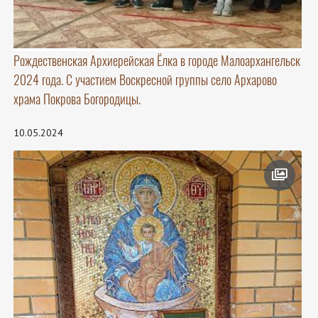
Рождественская Архиерейская Ёлка в городе Малоархангельск
2024 года. С участием Воскресной группы село Архарово
храма Покрова Богородицы.
10.05.2024