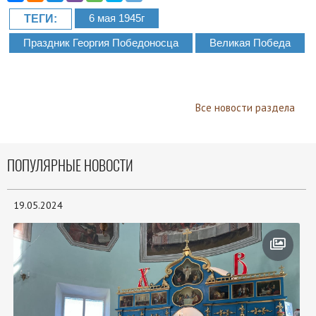
6 мая 1945г
ТЕГИ:
Праздник Георгия Победоносца
Великая Победа
Все новости раздела
ПОПУЛЯРНЫЕ НОВОСТИ
19.05.2024