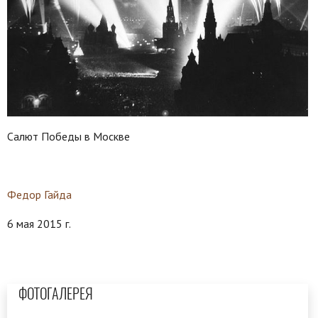
Салют Победы в Москве
Федор Гайда
6 мая 2015 г.
ФОТОГАЛЕРЕЯ