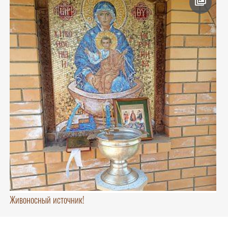
Живоносный источник!