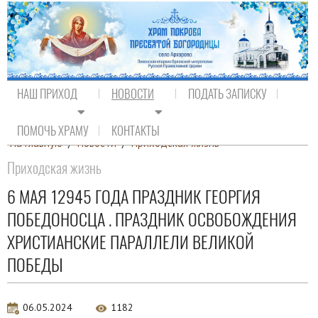
НАШ ПРИХОД
НОВОСТИ
ПОДАТЬ ЗАПИСКУ
ПОМОЧЬ ХРАМУ
КОНТАКТЫ
На главную
/
Новости
/
Приходская жизнь
Приходская жизнь
6 МАЯ 12945 ГОДА ПРАЗДНИК ГЕОРГИЯ
ПОБЕДОНОСЦА . ПРАЗДНИК ОСВОБОЖДЕНИЯ
ХРИСТИАНСКИЕ ПАРАЛЛЕЛИ ВЕЛИКОЙ
ПОБЕДЫ
06.05.2024
1182