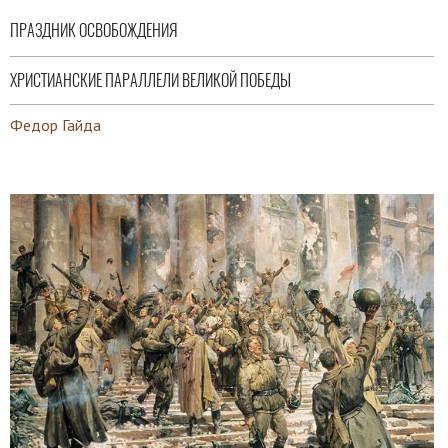
ПРАЗДНИК ОСВОБОЖДЕНИЯ
ХРИСТИАНСКИЕ ПАРАЛЛЕЛИ ВЕЛИКОЙ ПОБЕДЫ
Федор Гайда