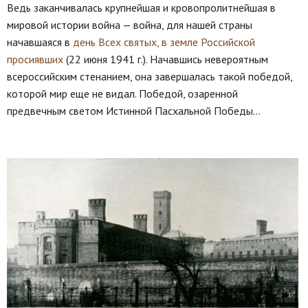
Ведь заканчивалась крупнейшая и кровопролитнейшая в
мировой истории война — война, для нашей страны
начавшаяся в
день Всех святых, в земле Российской
просиявших
(22 июня 1941 г.). Начавшись невероятным
всероссийским стенанием, она завершалась такой победой,
которой мир еще не видал. Победой, озаренной
предвечным светом Истинной Пасхальной Победы…