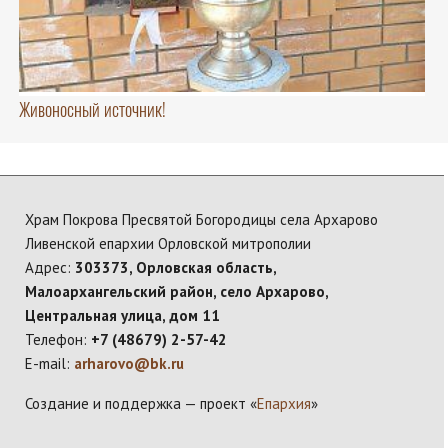
Живоносный источник!
Храм Покрова Пресвятой Богородицы села Архарово
Ливенской епархии Орловской митрополии
Адрес:
303373, Орловская область,
Малоархангельский район, село Архарово,
Центральная улица, дом 11
Телефон:
+7 (48679) 2-57-42
E-mail:
arharovo@bk.ru
Создание и поддержка — проект «
Епархия
»