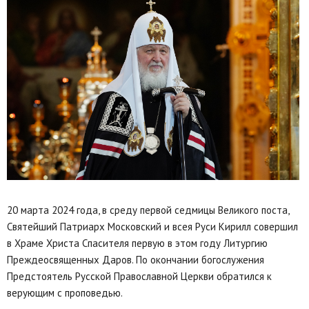
20 марта 2024 года, в среду первой седмицы Великого поста,
Святейший Патриарх Московский и всея Руси Кирилл совершил
в Храме Христа Спасителя первую в этом году Литургию
Преждеосвященных Даров. По окончании богослужения
Предстоятель Русской Православной Церкви обратился к
верующим с проповедью.