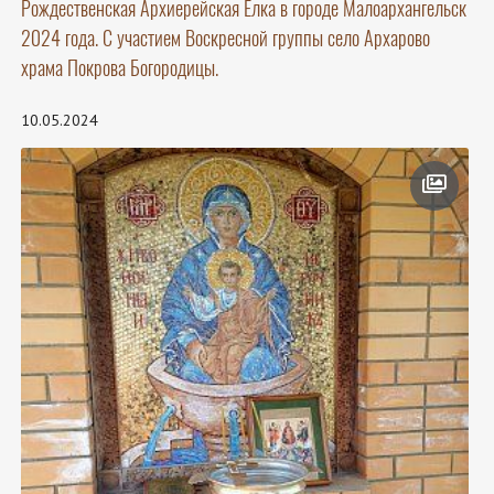
Рождественская Архиерейская Ёлка в городе Малоархангельск
2024 года. С участием Воскресной группы село Архарово
храма Покрова Богородицы.
10.05.2024