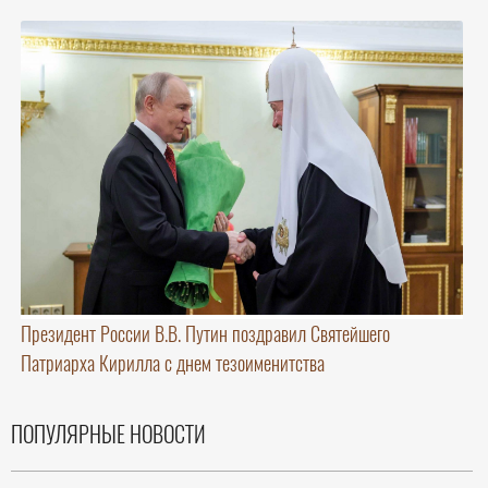
Президент России В.В. Путин поздравил Святейшего
Патриарха Кирилла с днем тезоименитства
ПОПУЛЯРНЫЕ НОВОСТИ