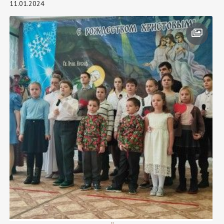
11.01.2024