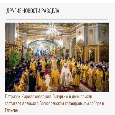
ДРУГИЕ НОВОСТИ РАЗДЕЛА
Патриарх Кирилл совершил Литургию в день памяти
святителя Алексия в Богоявленском кафедральном соборе в
Елохове