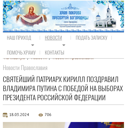
НАШ ПРИХОД
НОВОСТИ
ПОДАТЬ ЗАПИСКУ
ПОМОЧЬ ХРАМУ
КОНТАКТЫ
На главную
/
Новости
/
Новости Православия
Новости Православия
СВЯТЕЙШИЙ ПАТРИАРХ КИРИЛЛ ПОЗДРАВИЛ
ВЛАДИМИРА ПУТИНА С ПОБЕДОЙ НА ВЫБОРАХ
ПРЕЗИДЕНТА РОССИЙСКОЙ ФЕДЕРАЦИИ
18.03.2024
706