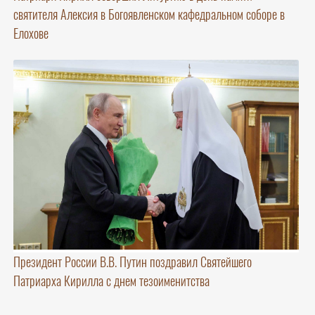
святителя Алексия в Богоявленском кафедральном соборе в
Елохове
Президент России В.В. Путин поздравил Святейшего
Патриарха Кирилла с днем тезоименитства