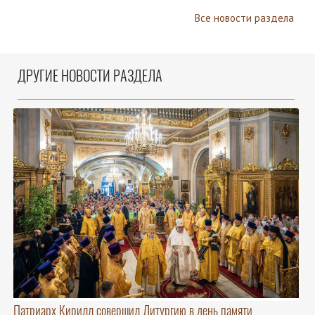
Все новости раздела
ДРУГИЕ НОВОСТИ РАЗДЕЛА
Патриарх Кирилл совершил Литургию в день памяти