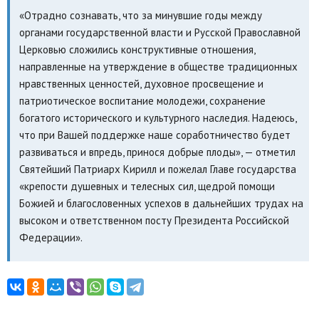
«Отрадно сознавать, что за минувшие годы между
органами государственной власти и Русской Православной
Церковью сложились конструктивные отношения,
направленные на утверждение в обществе традиционных
нравственных ценностей, духовное просвещение и
патриотическое воспитание молодежи, сохранение
богатого исторического и культурного наследия. Надеюсь,
что при Вашей поддержке наше соработничество будет
развиваться и впредь, принося добрые плоды», — отметил
Святейший Патриарх Кирилл и пожелал Главе государства
«крепости душевных и телесных сил, щедрой помощи
Божией и благословенных успехов в дальнейших трудах на
высоком и ответственном посту Президента Российской
Федерации».