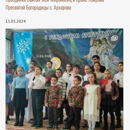
Пресвятой Богородицы с. Архарово
11.01.2024