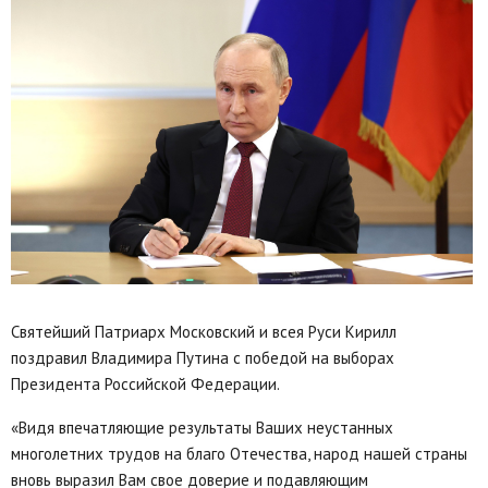
Святейший Патриарх Московский и всея Руси Кирилл
поздравил Владимира Путина с победой на выборах
Президента Российской Федерации.
«Видя впечатляющие результаты Ваших неустанных
многолетних трудов на благо Отечества, народ нашей страны
вновь выразил Вам свое доверие и подавляющим