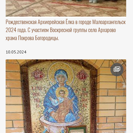
Рождественская Архиерейская Ёлка в городе Малоархангельск
2024 года. С участием Воскресной группы село Архарово
храма Покрова Богородицы.
10.05.2024