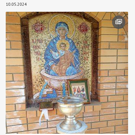
10.05.2024