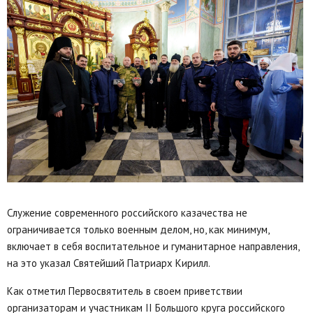
Служение современного российского казачества не
ограничивается только военным делом, но, как минимум,
включает в себя воспитательное и гуманитарное направления,
на это указал Святейший Патриарх Кирилл.
Как отметил Первосвятитель в своем приветствии
организаторам и участникам II Большого круга российского