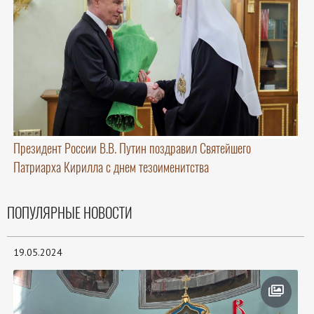
Президент России В.В. Путин поздравил Святейшего
Патриарха Кирилла с днем тезоименитства
ПОПУЛЯРНЫЕ НОВОСТИ
19.05.2024