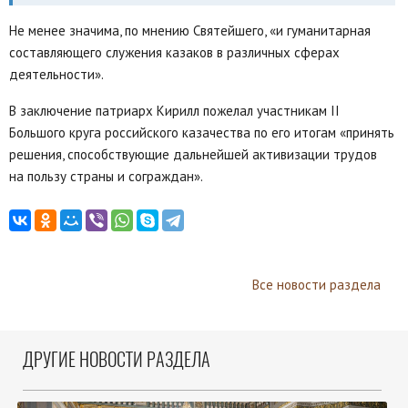
Не менее значима, по мнению Святейшего, «и гуманитарная
составляющего служения казаков в различных сферах
деятельности».
В заключение патриарх Кирилл пожелал участникам II
Большого круга российского казачества по его итогам «принять
решения, способствующие дальнейшей активизации трудов
на пользу страны и сограждан».
Все новости раздела
ДРУГИЕ НОВОСТИ РАЗДЕЛА