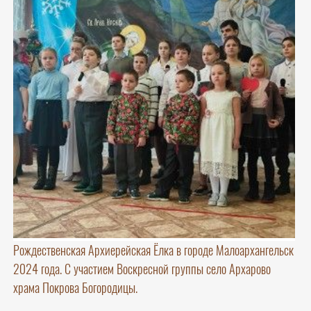
Рождественская Архиерейская Ёлка в городе Малоархангельск
2024 года. С участием Воскресной группы село Архарово
храма Покрова Богородицы.