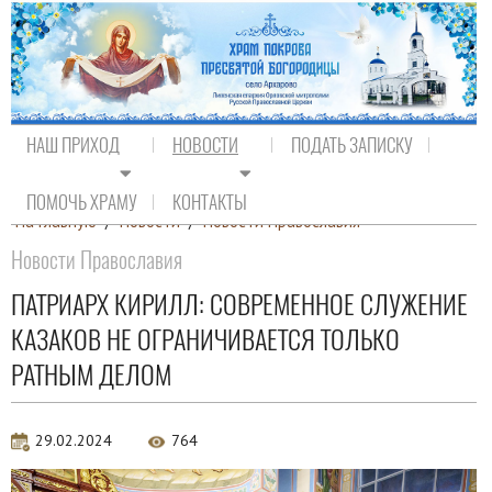
НАШ ПРИХОД
НОВОСТИ
ПОДАТЬ ЗАПИСКУ
ПОМОЧЬ ХРАМУ
КОНТАКТЫ
На главную
/
Новости
/
Новости Православия
Новости Православия
ПАТРИАРХ КИРИЛЛ: СОВРЕМЕННОЕ СЛУЖЕНИЕ
КАЗАКОВ НЕ ОГРАНИЧИВАЕТСЯ ТОЛЬКО
РАТНЫМ ДЕЛОМ
29.02.2024
764