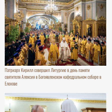
Патриарх Кирилл совершил Литургию в день памяти
святителя Алексия в Богоявленском кафедральном соборе в
Елохове