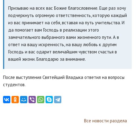
Призываю на всех вас Божие благословение. Еще раз хочу
подчеркнуть огромную ответственность, которую каждый
из вас принимает на себя, вставая на путь учительства. И
да помогает вам Господь в реализации этого
замечательного выбранного вами жизненного пути. А в
ответ на вашу искренность, на вашу любовь к другим
Господь и вас одарит величайшим чувством счастья в
вашей жизни. Благодарю за внимание.
После выступления Святейший Владыка ответил на вопросы
студентов.
Все новости раздела