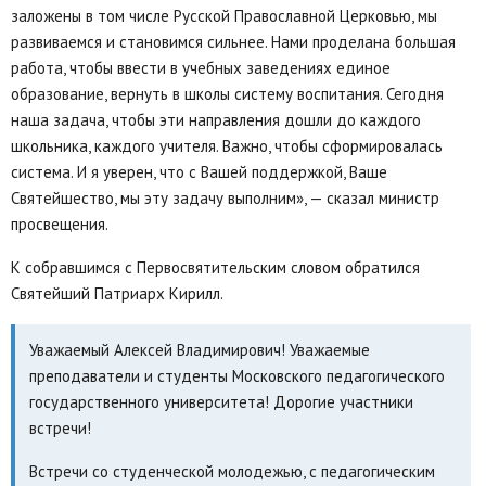
заложены в том числе Русской Православной Церковью, мы
развиваемся и становимся сильнее. Нами проделана большая
работа, чтобы ввести в учебных заведениях единое
образование, вернуть в школы систему воспитания. Сегодня
наша задача, чтобы эти направления дошли до каждого
школьника, каждого учителя. Важно, чтобы сформировалась
система. И я уверен, что с Вашей поддержкой, Ваше
Святейшество, мы эту задачу выполним», — сказал министр
просвещения.
К собравшимся с Первосвятительским словом обратился
Святейший Патриарх Кирилл.
Уважаемый Алексей Владимирович! Уважаемые
преподаватели и студенты Московского педагогического
государственного университета! Дорогие участники
встречи!
Встречи со студенческой молодежью, с педагогическим