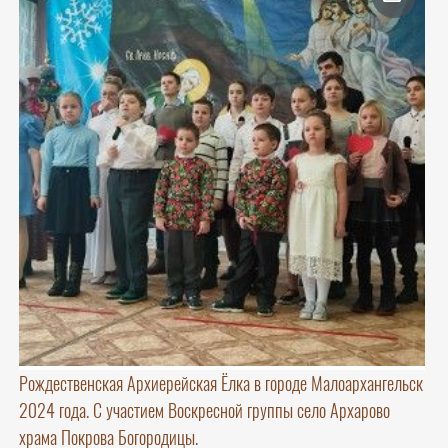
Рождественская Архиерейская Ёлка в городе Малоархангельск
2024 года. С участием Воскресной группы село Архарово
храма Покрова Богородицы.