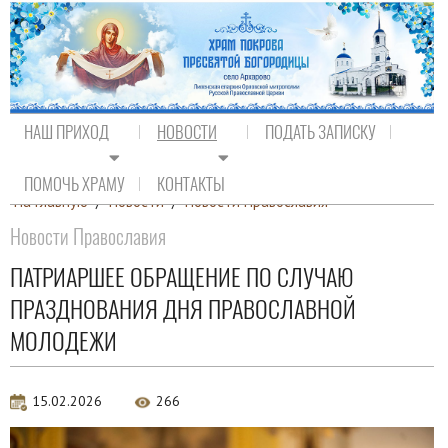
НАШ ПРИХОД
НОВОСТИ
ПОДАТЬ ЗАПИСКУ
ПОМОЧЬ ХРАМУ
КОНТАКТЫ
На главную
/
Новости
/
Новости Православия
Новости Православия
ПАТРИАРШЕЕ ОБРАЩЕНИЕ ПО СЛУЧАЮ
ПРАЗДНОВАНИЯ ДНЯ ПРАВОСЛАВНОЙ
МОЛОДЕЖИ
15.02.2026
266