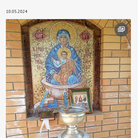
10.05.2024