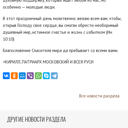
духовную поддержку, которых ищет любой из нас, но
особенно — молодые люди.
В этот праздничный день молитвенно желаю всем вам, чтобы,
открыв Господу свое сердце, вы смогли обрести необоримый
душевный мир, истинное счастье и
жизнь с избытком
(Ин.
10:10).
Благословение Спасителя мира да пребывает со всеми вами.
+КИРИЛЛ, ПАТРИАРХ МОСКОВСКИЙ И ВСЕЯ РУСИ
Все новости раздела
ДРУГИЕ НОВОСТИ РАЗДЕЛА