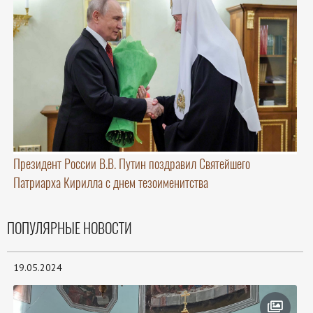
Президент России В.В. Путин поздравил Святейшего
Патриарха Кирилла с днем тезоименитства
ПОПУЛЯРНЫЕ НОВОСТИ
19.05.2024