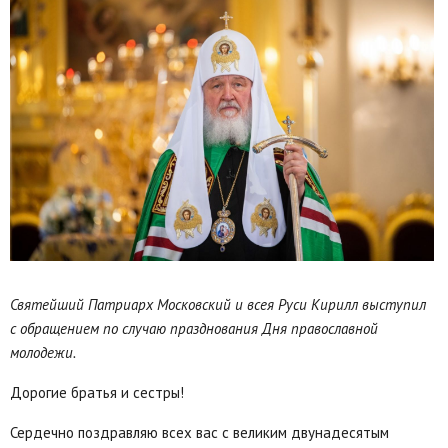
Святейший Патриарх Московский и всея Руси Кирилл выступил
с обращением по случаю празднования Дня православной
молодежи.
Дорогие братья и сестры!
Сердечно поздравляю всех вас с великим двунадесятым