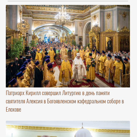
Патриарх Кирилл совершил Литургию в день памяти
святителя Алексия в Богоявленском кафедральном соборе в
Елохове