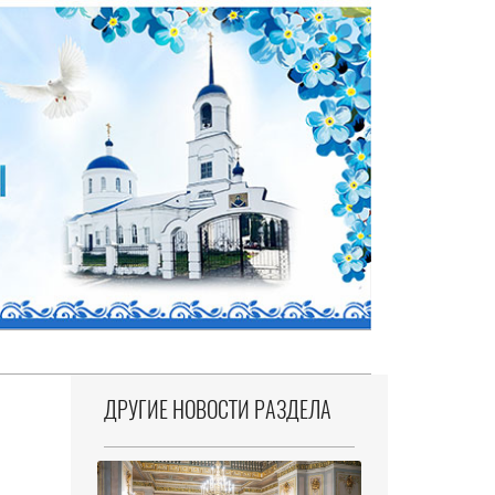
ДРУГИЕ НОВОСТИ РАЗДЕЛА