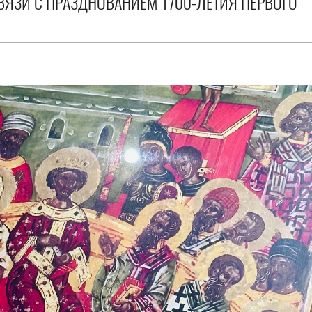
ВЯЗИ С ПРАЗДНОВАНИЕМ 1700-ЛЕТИЯ ПЕРВОГО