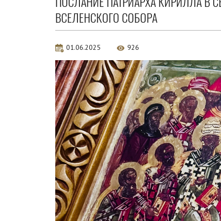
ПОСЛАНИЕ ПАТРИАРХА КИРИЛЛА В С
ВСЕЛЕНСКОГО СОБОРА
01.06.2025
926