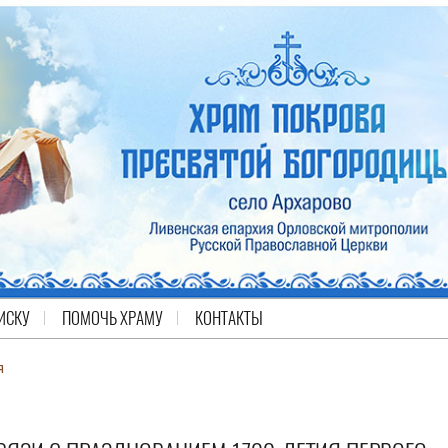
ИСКУ
ПОМОЧЬ ХРАМУ
КОНТАКТЫ
я