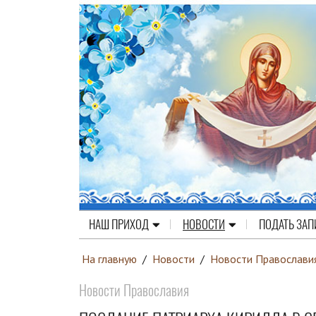
НАШ ПРИХОД
НОВОСТИ
ПОДАТЬ ЗАП
На главную
/
Новости
/
Новости Православи
Новости Православия