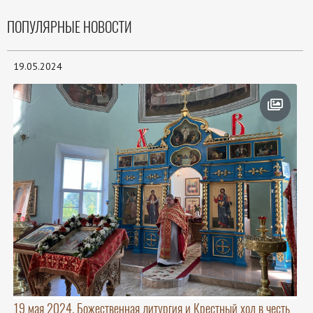
ПОПУЛЯРНЫЕ НОВОСТИ
19.05.2024
19 мая 2024. Божественная литургия и Крестный ход в честь