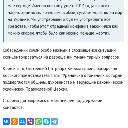
мое сердце. Именно поэтому уже с 2014 года во всех
наших храмах мы возносим особые, сугубые молитвы за мир
на Украине. Мы употребляем и будем употреблять все
средства, чтобы этот страшный конфликт закончился как
можно скорее, чтобы было как можно меньше жертв».
Собеседники сочли особо важным в сложившейся ситуации
сконцентрироваться на разрешении гуманитарных вопросов.
Кроме того, Святейший Патриарх Кирилл проинформировал
высокого представителя Папы Франциска о гонениях, которым
подвергаются общины, духовенство и верующие канонической
Украинской Православной Церкви.
Стороны договорились о дальнейшем поддержании
контактов.