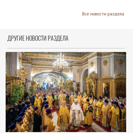
Все новости раздела
ДРУГИЕ НОВОСТИ РАЗДЕЛА