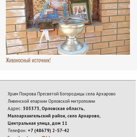
Живоносный источник!
Храм Покрова Пресвятой Богородицы села Архарово
Ливенской епархии Орловской митрополии
Адрес:
303373, Орловская область,
Малоархангельский район, село Архарово,
Центральная улица, дом 11
Телефон:
+7 (48679) 2-57-42