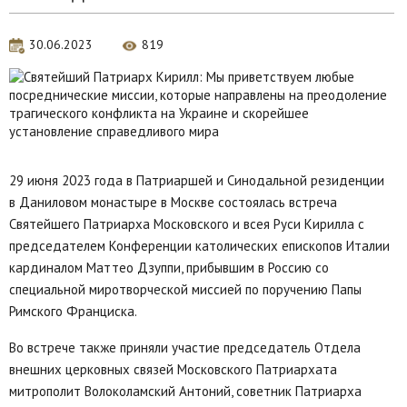
30.06.2023
819
29 июня 2023 года в Патриаршей и Синодальной резиденции
в Даниловом монастыре в Москве состоялась встреча
Святейшего Патриарха Московского и всея Руси Кирилла с
председателем Конференции католических епископов Италии
кардиналом Маттео Дзуппи, прибывшим в Россию со
специальной миротворческой миссией по поручению Папы
Римского Франциска.
Во встрече также приняли участие председатель Отдела
внешних церковных связей Московского Патриархата
митрополит Волоколамский Антоний, советник Патриарха