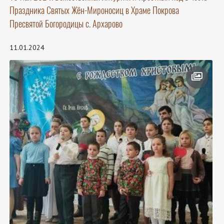
Праздника Святых Жён-Мироносиц в Храме Покрова
Пресвятой Богородицы с. Архарово
11.01.2024