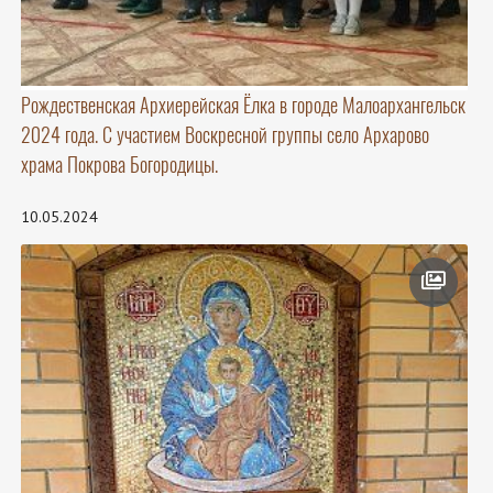
Рождественская Архиерейская Ёлка в городе Малоархангельск
2024 года. С участием Воскресной группы село Архарово
храма Покрова Богородицы.
10.05.2024