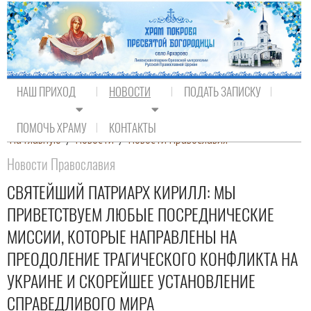
НАШ ПРИХОД
НОВОСТИ
ПОДАТЬ ЗАПИСКУ
ПОМОЧЬ ХРАМУ
КОНТАКТЫ
На главную
/
Новости
/
Новости Православия
Новости Православия
СВЯТЕЙШИЙ ПАТРИАРХ КИРИЛЛ: МЫ
ПРИВЕТСТВУЕМ ЛЮБЫЕ ПОСРЕДНИЧЕСКИЕ
МИССИИ, КОТОРЫЕ НАПРАВЛЕНЫ НА
ПРЕОДОЛЕНИЕ ТРАГИЧЕСКОГО КОНФЛИКТА НА
УКРАИНЕ И СКОРЕЙШЕЕ УСТАНОВЛЕНИЕ
СПРАВЕДЛИВОГО МИРА