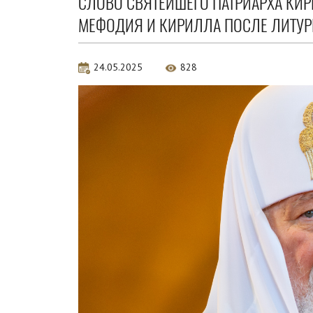
СЛОВО СВЯТЕЙШЕГО ПАТРИАРХА КИ
МЕФОДИЯ И КИРИЛЛА ПОСЛЕ ЛИТУРГ
24.05.2025
828