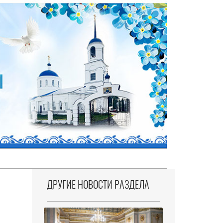
ДРУГИЕ НОВОСТИ РАЗДЕЛА