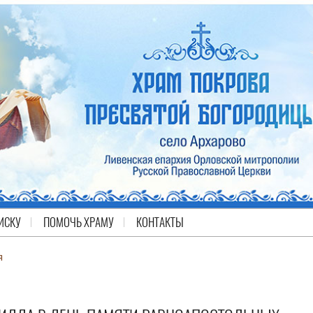
ИСКУ
ПОМОЧЬ ХРАМУ
КОНТАКТЫ
я