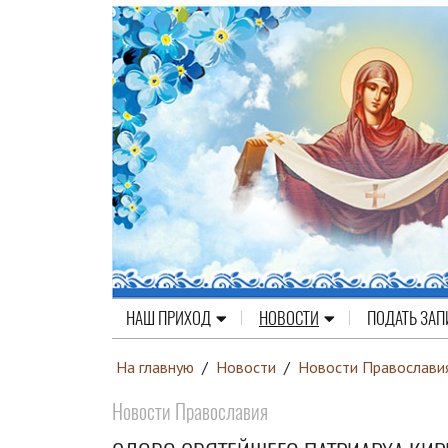
НАШ ПРИХОД
НОВОСТИ
ПОДАТЬ ЗАП
На главную
/
Новости
/
Новости Православи
Новости Православия