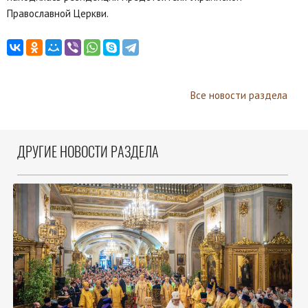
Православной Церкви.
Все новости раздела
ДРУГИЕ НОВОСТИ РАЗДЕЛА