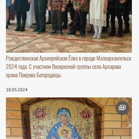
Рождественская Архиерейская Ёлка в городе Малоархангельск
2024 года. С участием Воскресной группы село Архарово
храма Покрова Богородицы.
10.05.2024