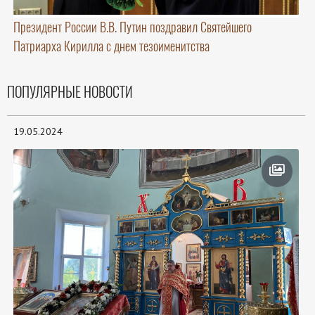
Президент России В.В. Путин поздравил Святейшего
Патриарха Кирилла с днем тезоименитства
ПОПУЛЯРНЫЕ НОВОСТИ
19.05.2024