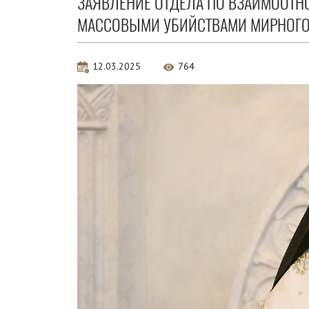
ЗАЯВЛЕНИЕ ОТДЕЛА ПО ВЗАИМООТН
МАССОВЫМИ УБИЙСТВАМИ МИРНОГО
12.03.2025
764