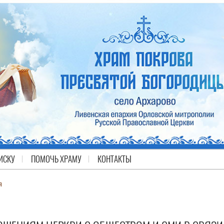
ИСКУ
ПОМОЧЬ ХРАМУ
КОНТАКТЫ
я