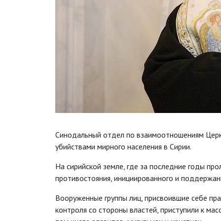
Синодальный отдел по взаимоотношениям Церкв
убийствами мирного населения в Сирии.
На сирийской земле, где за последние годы про
противостояния, инициированного и поддержан
Вооруженные группы лиц, присвоившие себе пра
контроля со стороны властей, приступили к мас