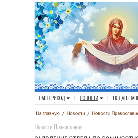
НАШ ПРИХОД
НОВОСТИ
ПОДАТЬ ЗАП
На главную
/
Новости
/
Новости Православи
Новости Православия