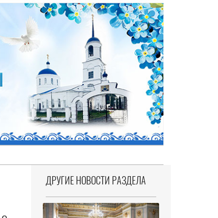
ДРУГИЕ НОВОСТИ РАЗДЕЛА