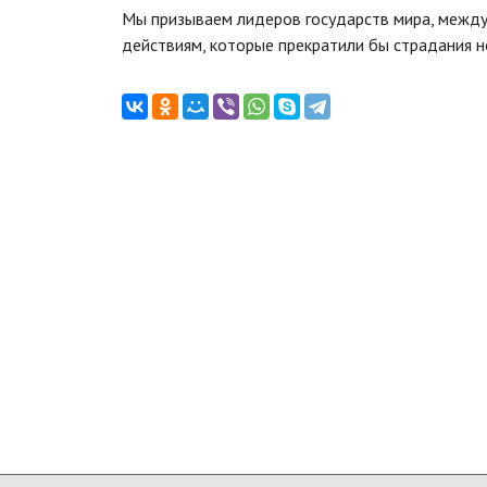
Мы призываем лидеров государств мира, между
действиям, которые прекратили бы страдания н