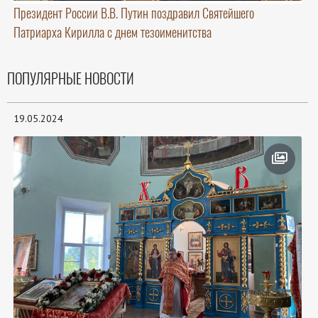
Президент России В.В. Путин поздравил Святейшего
Патриарха Кирилла с днем тезоименитства
ПОПУЛЯРНЫЕ НОВОСТИ
19.05.2024