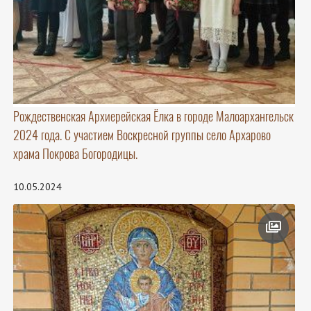
Рождественская Архиерейская Ёлка в городе Малоархангельск
2024 года. С участием Воскресной группы село Архарово
храма Покрова Богородицы.
10.05.2024