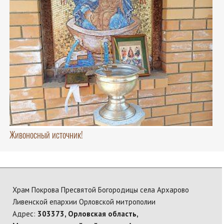
Живоносный источник!
Храм Покрова Пресвятой Богородицы села Архарово
Ливенской епархии Орловской митрополии
Адрес:
303373, Орловская область,