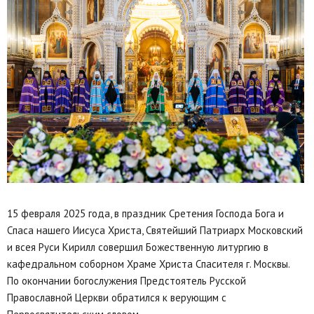
15 февраля 2025 года, в праздник Сретения Господа Бога и
Спаса нашего Иисуса Христа, Святейший Патриарх Московский
и всея Руси Кирилл совершил Божественную литургию в
кафедральном соборном Храме Христа Спасителя г. Москвы.
По окончании богослужения Предстоятель Русской
Православной Церкви обратился к верующим с