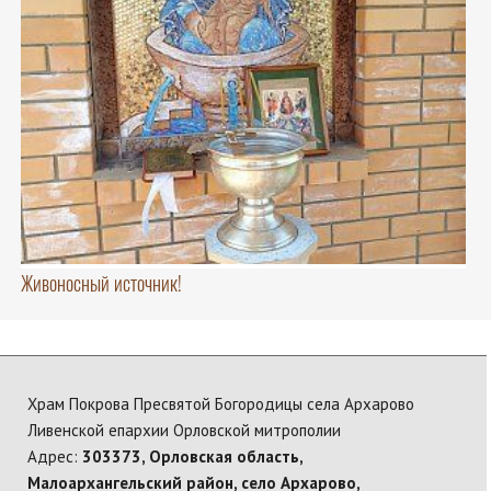
Живоносный источник!
Храм Покрова Пресвятой Богородицы села Архарово
Ливенской епархии Орловской митрополии
Адрес:
303373, Орловская область,
Малоархангельский район, село Архарово,