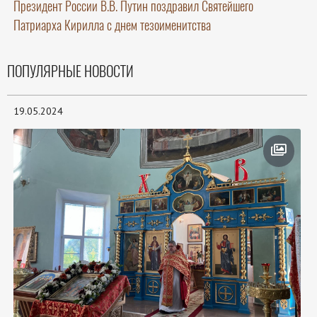
Президент России В.В. Путин поздравил Святейшего
Патриарха Кирилла с днем тезоименитства
ПОПУЛЯРНЫЕ НОВОСТИ
19.05.2024