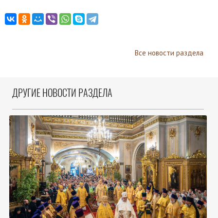
Все новости раздела
ДРУГИЕ НОВОСТИ РАЗДЕЛА