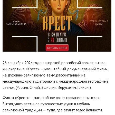
26 сентября 2024 года в широкий российский прокат вышла
кинокартина «Крест» — масштабный документальный фильм
на духовно-религиозную тему, рассчитанный на
международную аудиторию и с международной географией
съемок (Россия, Синай, Эфиопия, Иерусалим, Гонконг).
Фильм «Крест» — масштабное повествование о смыслах
бытия, увлекательное путешествие души в глубины
религиозной традиции — туда, где звучит голос Вечности.