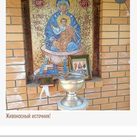
Живоносный источник!