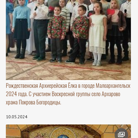
Рождественская Архиерейская Ёлка в городе Малоархангельск
2024 года. С участием Воскресной группы село Архарово
храма Покрова Богородицы.
10.05.2024