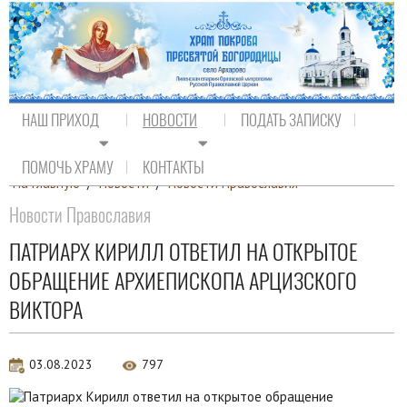
НАШ ПРИХОД
НОВОСТИ
ПОДАТЬ ЗАПИСКУ
ПОМОЧЬ ХРАМУ
КОНТАКТЫ
На главную
/
Новости
/
Новости Православия
Новости Православия
ПАТРИАРХ КИРИЛЛ ОТВЕТИЛ НА ОТКРЫТОЕ
ОБРАЩЕНИЕ АРХИЕПИСКОПА АРЦИЗСКОГО
ВИКТОРА
03.08.2023
797