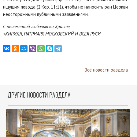
ищущим повода (2 Кор. 11:11), чтобы не наносить ран Церкви
неосторожными публичными заявлениями.
С неизменной любовью во Христе,
+КИРИЛЛ, ПАТРИАРХ МОСКОВСКИЙ И ВСЕЯ РУСИ
Все новости раздела
ДРУГИЕ НОВОСТИ РАЗДЕЛА