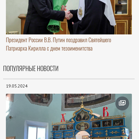
Президент России В.В. Путин поздравил Святейшего
Патриарха Кирилла с днем тезоименитства
ПОПУЛЯРНЫЕ НОВОСТИ
19.05.2024