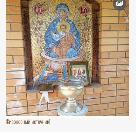
Живоносный источник!