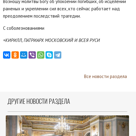
Возношу молитвы Богу об упокоении погибших, об исцелении
раненых и укреплении сил всех, кто сейчас работает над
преодолением последствий трагедии.
С соболезнованиями
+КИРИЛЛ, ПАТРИАРХ МОСКОВСКИЙ И ВСЕЯ РУСИ
Все новости раздела
ДРУГИЕ НОВОСТИ РАЗДЕЛА