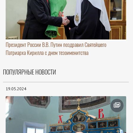
Президент России В.В. Путин поздравил Святейшего
Патриарха Кирилла с днем тезоименитства
ПОПУЛЯРНЫЕ НОВОСТИ
19.05.2024