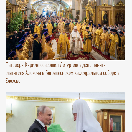
Патриарх Кирилл совершил Литургию в день памяти
святителя Алексия в Богоявленском кафедральном соборе в
Елохове