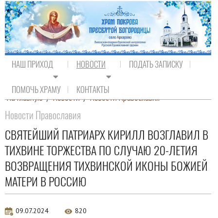
НАШ ПРИХОД
НОВОСТИ
ПОДАТЬ ЗАПИСКУ
ПОМОЧЬ ХРАМУ
КОНТАКТЫ
На главную
/
Новости
/
Новости Православия
Новости Православия
СВЯТЕЙШИЙ ПАТРИАРХ КИРИЛЛ ВОЗГЛАВИЛ В
ТИХВИНЕ ТОРЖЕСТВА ПО СЛУЧАЮ 20-ЛЕТИЯ
ВОЗВРАЩЕНИЯ ТИХВИНСКОЙ ИКОНЫ БОЖИЕЙ
МАТЕРИ В РОССИЮ
09.07.2024
820