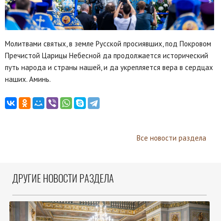
Молитвами святых, в земле Русской просиявших, под Покровом
Пречистой Царицы Небесной да продолжается исторический
путь народа и страны нашей, и да укрепляется вера в сердцах
наших. Аминь.
Все новости раздела
ДРУГИЕ НОВОСТИ РАЗДЕЛА