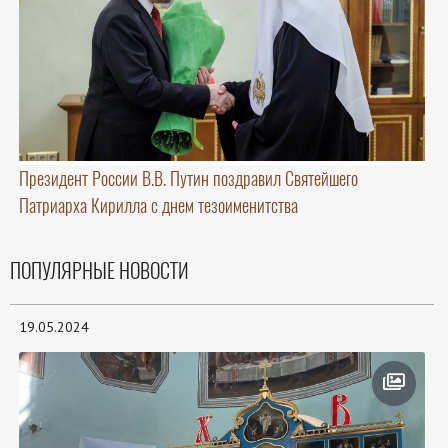
Президент России В.В. Путин поздравил Святейшего
Патриарха Кирилла с днем тезоименитства
ПОПУЛЯРНЫЕ НОВОСТИ
19.05.2024