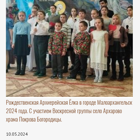
Рождественская Архиерейская Ёлка в городе Малоархангельск
2024 года. С участием Воскресной группы село Архарово
храма Покрова Богородицы.
10.05.2024