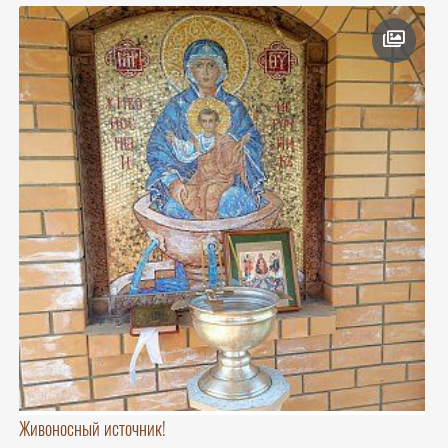
Живоносный источник!