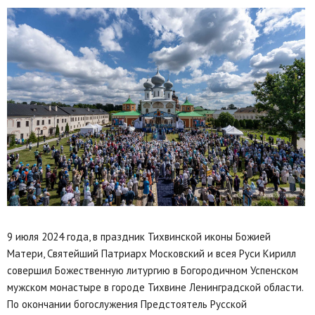
9 июля 2024 года, в праздник Тихвинской иконы Божией
Матери, Святейший Патриарх Московский и всея Руси Кирилл
совершил Божественную литургию в Богородичном Успенском
мужском монастыре в городе Тихвине Ленинградской области.
По окончании богослужения Предстоятель Русской