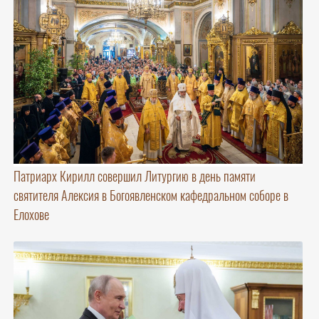
Патриарх Кирилл совершил Литургию в день памяти
святителя Алексия в Богоявленском кафедральном соборе в
Елохове