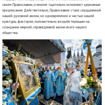
своем Православии, и многие тщательно исполняют церковные
предписания. Действительно, Православие стало сердцевиной
нашей духовной жизни, но одновременно и частью нашей
культуры, фактором, положительно воздействующим на
созидание мирной, справедливой жизни всего нашего
общества.