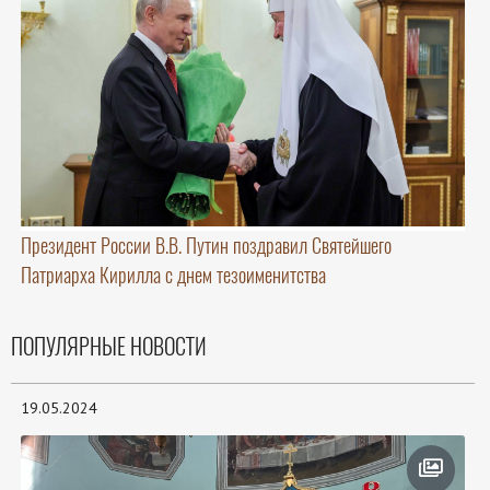
Президент России В.В. Путин поздравил Святейшего
Патриарха Кирилла с днем тезоименитства
ПОПУЛЯРНЫЕ НОВОСТИ
19.05.2024