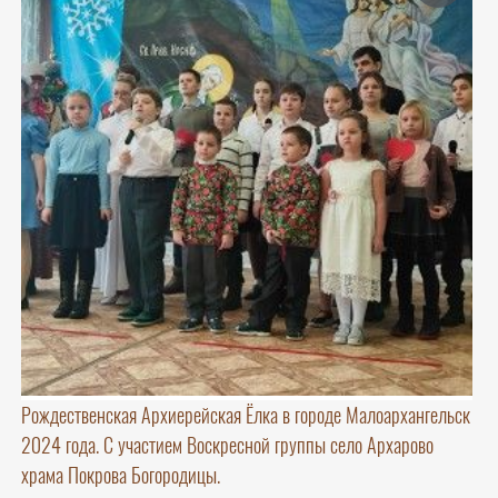
Рождественская Архиерейская Ёлка в городе Малоархангельск
2024 года. С участием Воскресной группы село Архарово
храма Покрова Богородицы.