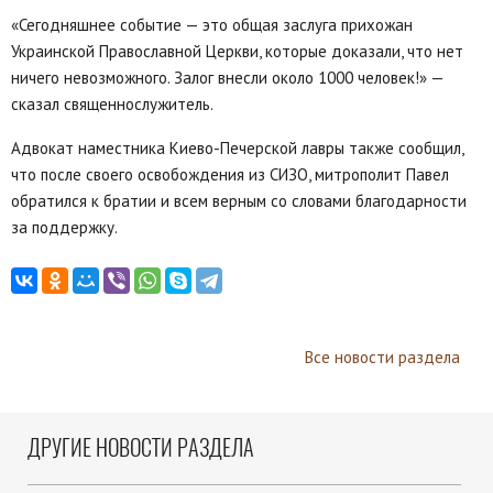
«Сегодняшнее событие — это общая заслуга прихожан
Украинской Православной Церкви, которые доказали, что нет
ничего невозможного. Залог внесли около 1000 человек!» —
сказал священнослужитель.
Адвокат наместника Киево-Печерской лавры также сообщил,
что после своего освобождения из СИЗО, митрополит Павел
обратился к братии и всем верным со словами благодарности
за поддержку.
Все новости раздела
ДРУГИЕ НОВОСТИ РАЗДЕЛА