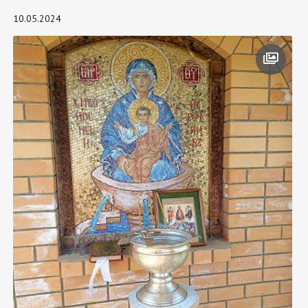
10.05.2024