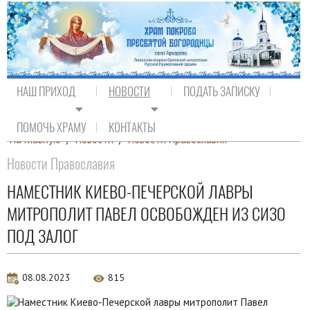
НАШ ПРИХОД
НОВОСТИ
ПОДАТЬ ЗАПИСКУ
ПОМОЧЬ ХРАМУ
КОНТАКТЫ
На главную
/
Новости
/
Новости Православия
Новости Православия
НАМЕСТНИК КИЕВО-ПЕЧЕРСКОЙ ЛАВРЫ
МИТРОПОЛИТ ПАВЕЛ ОСВОБОЖДЕН ИЗ СИЗО
ПОД ЗАЛОГ
08.08.2023
815