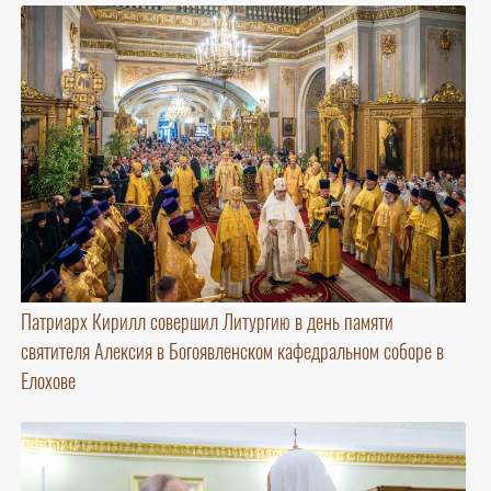
Патриарх Кирилл совершил Литургию в день памяти
святителя Алексия в Богоявленском кафедральном соборе в
Елохове