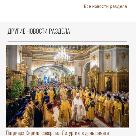
Все новости раздела
ДРУГИЕ НОВОСТИ РАЗДЕЛА
Патриарх Кирилл совершил Литургию в день памяти