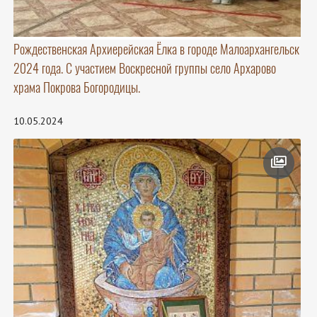
Рождественская Архиерейская Ёлка в городе Малоархангельск
2024 года. С участием Воскресной группы село Архарово
храма Покрова Богородицы.
10.05.2024