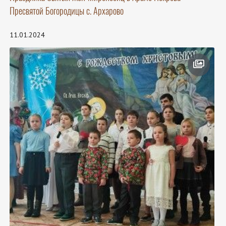
Пресвятой Богородицы с. Архарово
11.01.2024