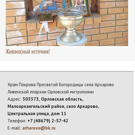
Живоносный источник!
Храм Покрова Пресвятой Богородицы села Архарово
Ливенской епархии Орловской митрополии
Адрес:
303373, Орловская область,
Малоархангельский район, село Архарово,
Центральная улица, дом 11
Телефон:
+7 (48679) 2-57-42
E-mail:
arharovo@bk.ru