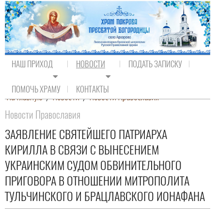
НАШ ПРИХОД
НОВОСТИ
ПОДАТЬ ЗАПИСКУ
ПОМОЧЬ ХРАМУ
КОНТАКТЫ
На главную
/
Новости
/
Новости Православия
Новости Православия
ЗАЯВЛЕНИЕ СВЯТЕЙШЕГО ПАТРИАРХА
КИРИЛЛА В СВЯЗИ С ВЫНЕСЕНИЕМ
УКРАИНСКИМ СУДОМ ОБВИНИТЕЛЬНОГО
ПРИГОВОРА В ОТНОШЕНИИ МИТРОПОЛИТА
ТУЛЬЧИНСКОГО И БРАЦЛАВСКОГО ИОНАФАНА