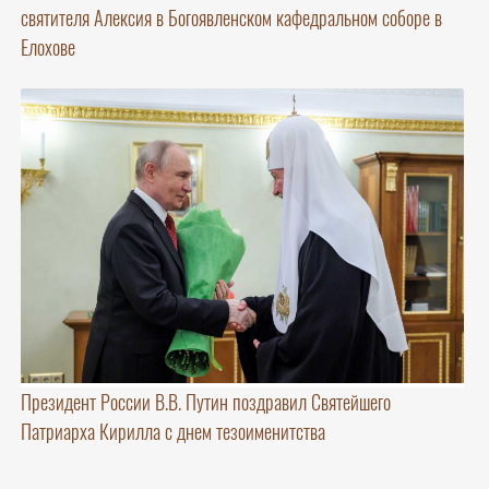
святителя Алексия в Богоявленском кафедральном соборе в
Елохове
Президент России В.В. Путин поздравил Святейшего
Патриарха Кирилла с днем тезоименитства